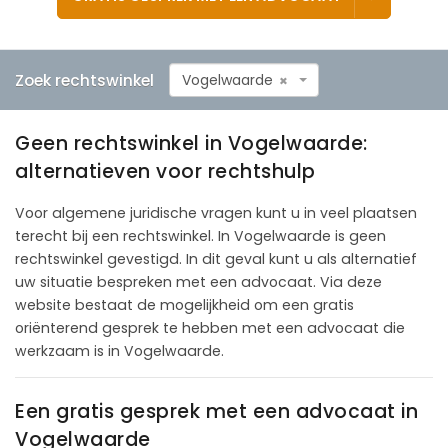
Zoek rechtswinkel
Vogelwaarde
×
Geen rechtswinkel in Vogelwaarde:
alternatieven voor rechtshulp
Voor algemene juridische vragen kunt u in veel plaatsen
terecht bij een rechtswinkel. In Vogelwaarde is geen
rechtswinkel gevestigd. In dit geval kunt u als alternatief
uw situatie bespreken met een advocaat. Via deze
website bestaat de mogelijkheid om een gratis
oriënterend gesprek te hebben met een advocaat die
werkzaam is in Vogelwaarde.
Een gratis gesprek met een advocaat in
Vogelwaarde