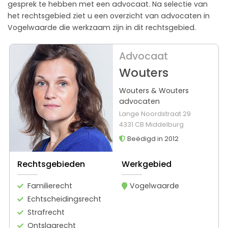
gesprek te hebben met een advocaat. Na selectie van
het rechtsgebied ziet u een overzicht van advocaten in
Vogelwaarde die werkzaam zijn in dit rechtsgebied.
Advocaat
Wouters
Wouters & Wouters
advocaten
Lange Noordstraat 29
4331 CB Middelburg
Beëdigd in 2012
Rechtsgebieden
Werkgebied
Familierecht
Vogelwaarde
Echtscheidingsrecht
Strafrecht
Ontslagrecht