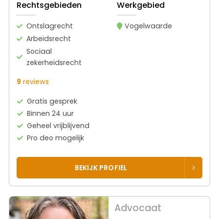
Rechtsgebieden
Werkgebied
Ontslagrecht
Vogelwaarde
Arbeidsrecht
Sociaal
zekerheidsrecht
9
reviews
Gratis gesprek
Binnen 24 uur
Geheel vrijblijvend
Pro deo mogelijk
BEKIJK PROFIEL
Advocaat