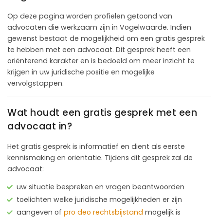
Op deze pagina worden profielen getoond van
advocaten die werkzaam zijn in Vogelwaarde. Indien
gewenst bestaat de mogelijkheid om een gratis gesprek
te hebben met een advocaat. Dit gesprek heeft een
oriënterend karakter en is bedoeld om meer inzicht te
krijgen in uw juridische positie en mogelijke
vervolgstappen.
Wat houdt een gratis gesprek met een
advocaat in?
Het gratis gesprek is informatief en dient als eerste
kennismaking en oriëntatie. Tijdens dit gesprek zal de
advocaat:
uw situatie bespreken en vragen beantwoorden
toelichten welke juridische mogelijkheden er zijn
aangeven of
pro deo rechtsbijstand
mogelijk is