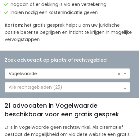
nagaan of er dekking is via een verzekering
indien nodig een kostenindicatie geven
Kortom
: het gratis gesprek helpt u om uw juridische
positie beter te begrijpen en inzicht te krijgen in mogelijke
vervolgstappen.
Zoek advocaat op plaats of rechtsgebied
Vogelwaarde
×
Alle rechtsgebieden (25)
21 advocaten in Vogelwaarde
beschikbaar voor een gratis gesprek
Er is in Vogelwaarde geen rechtswinkel. Als alternatief
bestaat de mogelijkheid om via deze website een gratis