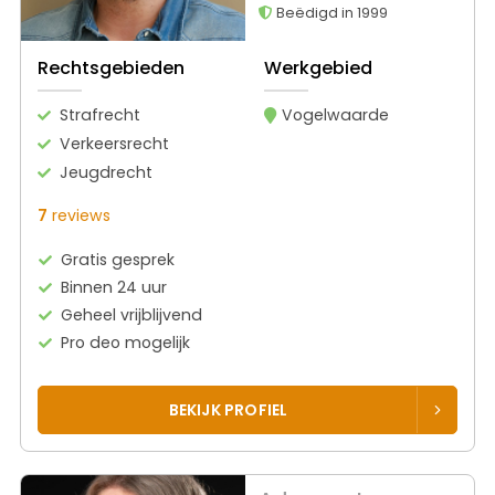
Beëdigd in 1999
Rechtsgebieden
Werkgebied
Strafrecht
Vogelwaarde
Verkeersrecht
Jeugdrecht
7
reviews
Gratis gesprek
Binnen 24 uur
Geheel vrijblijvend
Pro deo mogelijk
BEKIJK PROFIEL