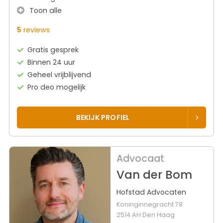
Toon alle
5
reviews
Gratis gesprek
Binnen 24 uur
Geheel vrijblijvend
Pro deo mogelijk
BEKIJK PROFIEL
Advocaat
Van der Bom
Hofstad Advocaten
Koninginnegracht 78
2514 AH Den Haag