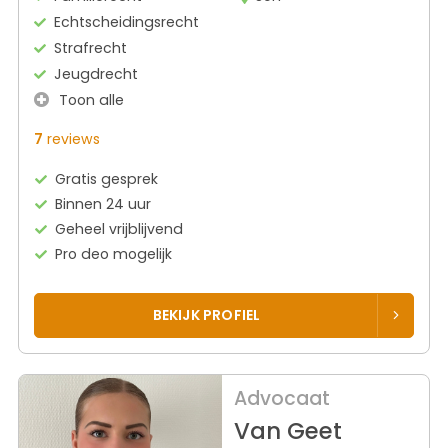
Echtscheidingsrecht
Strafrecht
Jeugdrecht
Toon alle
7
reviews
Gratis gesprek
Binnen 24 uur
Geheel vrijblijvend
Pro deo mogelijk
BEKIJK PROFIEL
Advocaat
Van Geet