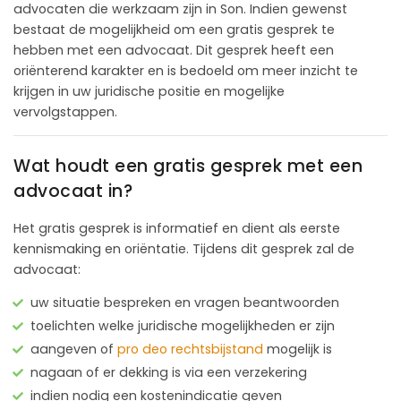
advocaten die werkzaam zijn in Son. Indien gewenst
bestaat de mogelijkheid om een gratis gesprek te
hebben met een advocaat. Dit gesprek heeft een
oriënterend karakter en is bedoeld om meer inzicht te
krijgen in uw juridische positie en mogelijke
vervolgstappen.
Wat houdt een gratis gesprek met een
advocaat in?
Het gratis gesprek is informatief en dient als eerste
kennismaking en oriëntatie. Tijdens dit gesprek zal de
advocaat:
uw situatie bespreken en vragen beantwoorden
toelichten welke juridische mogelijkheden er zijn
aangeven of
pro deo rechtsbijstand
mogelijk is
nagaan of er dekking is via een verzekering
indien nodig een kostenindicatie geven