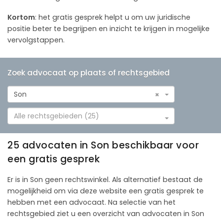
Kortom
: het gratis gesprek helpt u om uw juridische
positie beter te begrijpen en inzicht te krijgen in mogelijke
vervolgstappen.
Zoek advocaat op plaats of rechtsgebied
Son
×
Alle rechtsgebieden (25)
25 advocaten in Son beschikbaar voor
een gratis gesprek
Er is in Son geen rechtswinkel. Als alternatief bestaat de
mogelijkheid om via deze website een gratis gesprek te
hebben met een advocaat. Na selectie van het
rechtsgebied ziet u een overzicht van advocaten in Son