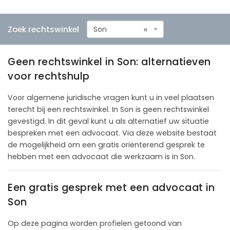
Zoek rechtswinkel
Son
×
Geen rechtswinkel in Son: alternatieven
voor rechtshulp
Voor algemene juridische vragen kunt u in veel plaatsen
terecht bij een rechtswinkel. In Son is geen rechtswinkel
gevestigd. In dit geval kunt u als alternatief uw situatie
bespreken met een advocaat. Via deze website bestaat
de mogelijkheid om een gratis oriënterend gesprek te
hebben met een advocaat die werkzaam is in Son.
Een gratis gesprek met een advocaat in
Son
Op deze pagina worden profielen getoond van