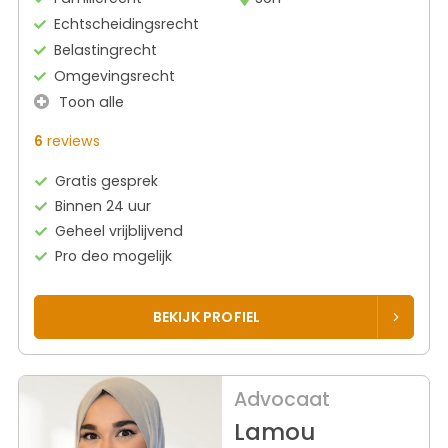
Echtscheidingsrecht
Belastingrecht
Omgevingsrecht
Toon alle
6
reviews
Gratis gesprek
Binnen 24 uur
Geheel vrijblijvend
Pro deo mogelijk
BEKIJK PROFIEL
Advocaat
Lamou