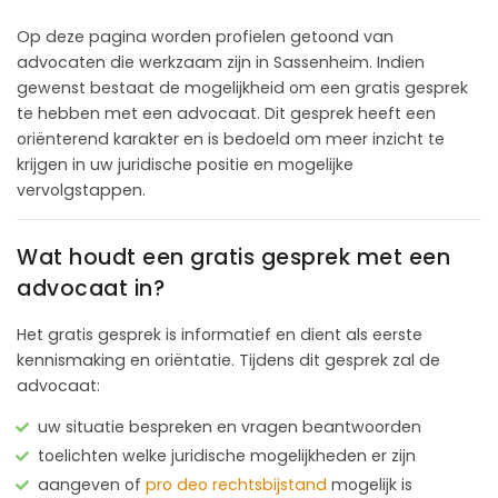
Op deze pagina worden profielen getoond van
advocaten die werkzaam zijn in Sassenheim. Indien
gewenst bestaat de mogelijkheid om een gratis gesprek
te hebben met een advocaat. Dit gesprek heeft een
oriënterend karakter en is bedoeld om meer inzicht te
krijgen in uw juridische positie en mogelijke
vervolgstappen.
Wat houdt een gratis gesprek met een
advocaat in?
Het gratis gesprek is informatief en dient als eerste
kennismaking en oriëntatie. Tijdens dit gesprek zal de
advocaat:
uw situatie bespreken en vragen beantwoorden
toelichten welke juridische mogelijkheden er zijn
aangeven of
pro deo rechtsbijstand
mogelijk is