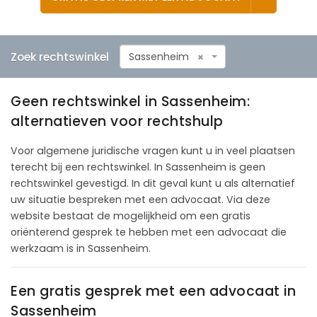
Zoek rechtswinkel
Sassenheim
×
Geen rechtswinkel in Sassenheim:
alternatieven voor rechtshulp
Voor algemene juridische vragen kunt u in veel plaatsen
terecht bij een rechtswinkel. In Sassenheim is geen
rechtswinkel gevestigd. In dit geval kunt u als alternatief
uw situatie bespreken met een advocaat. Via deze
website bestaat de mogelijkheid om een gratis
oriënterend gesprek te hebben met een advocaat die
werkzaam is in Sassenheim.
Een gratis gesprek met een advocaat in
Sassenheim