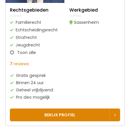
Rechtsgebieden
Werkgebied
Familierecht
Sassenheim
Echtscheidingsrecht
Strafrecht
Jeugdrecht
Toon alle
7
reviews
Gratis gesprek
Binnen 24 uur
Geheel vrijblijvend
Pro deo mogelijk
BEKIJK PROFIEL