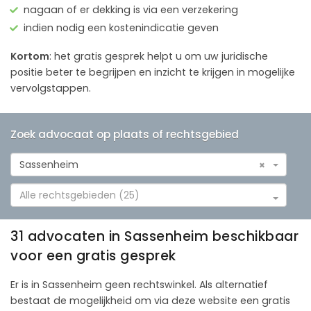
nagaan of er dekking is via een verzekering
indien nodig een kostenindicatie geven
Kortom
: het gratis gesprek helpt u om uw juridische
positie beter te begrijpen en inzicht te krijgen in mogelijke
vervolgstappen.
Zoek advocaat op plaats of rechtsgebied
Sassenheim
×
Alle rechtsgebieden (25)
31 advocaten in Sassenheim beschikbaar
voor een gratis gesprek
Er is in Sassenheim geen rechtswinkel. Als alternatief
bestaat de mogelijkheid om via deze website een gratis