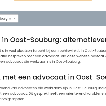
burg
×
 in Oost-Souburg: alternatieve
u in veel plaatsen terecht bij een rechtswinkel. In Oost-Soubur
situatie bespreken met een advocaat. Via deze website bestaat
een advocaat die werkzaam is in Oost-Souburg.
k met een advocaat in Oost-S
toond van advocaten die werkzaam zijn in Oost-Souburg. Indi
een advocaat. Dit gesprek heeft een oriënterend karakter en 
 vervolgstappen.