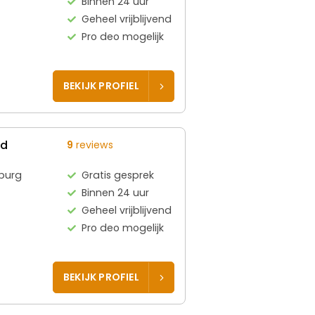
Binnen 24 uur
Geheel vrijblijvend
Pro deo mogelijk
BEKIJK PROFIEL
ed
9
reviews
burg
Gratis gesprek
Binnen 24 uur
Geheel vrijblijvend
Pro deo mogelijk
BEKIJK PROFIEL