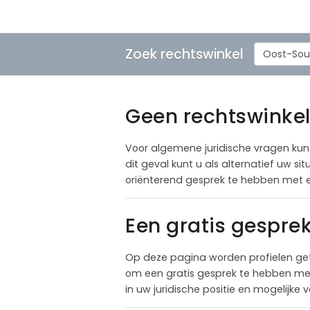
Zoek rechtswinkel
Oost-Sou
Geen rechtswinkel
Voor algemene juridische vragen kunt 
dit geval kunt u als alternatief uw 
oriënterend gesprek te hebben met 
Een gratis gespre
Op deze pagina worden profielen ge
om een gratis gesprek te hebben met 
in uw juridische positie en mogelijke