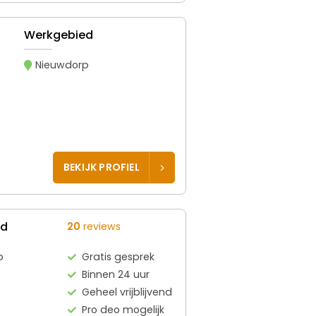
Werkgebied
Nieuwdorp
BEKIJK PROFIEL
ed
20
reviews
p
Gratis gesprek
Binnen 24 uur
Geheel vrijblijvend
Pro deo mogelijk