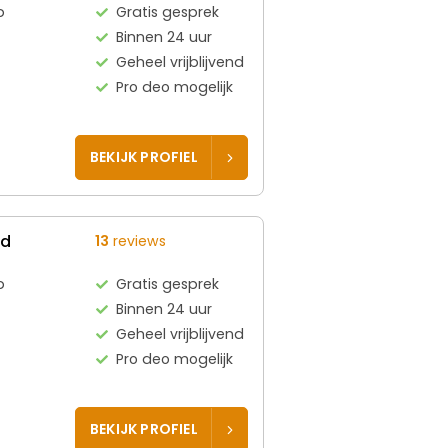
p
Gratis gesprek
Binnen 24 uur
Geheel vrijblijvend
Pro deo mogelijk
BEKIJK PROFIEL
ed
13
reviews
p
Gratis gesprek
Binnen 24 uur
Geheel vrijblijvend
Pro deo mogelijk
BEKIJK PROFIEL