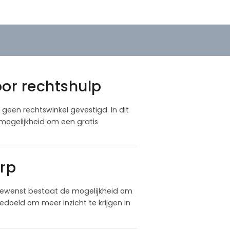
oor rechtshulp
 geen rechtswinkel gevestigd. In dit
mogelijkheid om een gratis
rp
gewenst bestaat de mogelijkheid om
doeld om meer inzicht te krijgen in