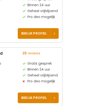
Binnen 24 uur
Geheel vrijblijvend
Pro deo mogelijk
BEKIJK PROFIEL
ed
25
reviews
p
Gratis gesprek
Binnen 24 uur
Geheel vrijblijvend
Pro deo mogelijk
BEKIJK PROFIEL