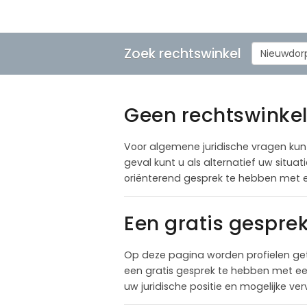
Zoek rechtswinkel
Nieuwdor
Geen rechtswinkel
Voor algemene juridische vragen kunt 
geval kunt u als alternatief uw situ
oriënterend gesprek te hebben met 
Een gratis gespre
Op deze pagina worden profielen ge
een gratis gesprek te hebben met een
uw juridische positie en mogelijke ve