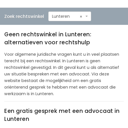
Zoek rechtswinkel
Lunteren
×
Geen rechtswinkel in Lunteren:
alternatieven voor rechtshulp
Voor algemene juridische vragen kunt u in veel plaatsen
terecht bij een rechtswinkel. In Lunteren is geen
rechtswinkel gevestigd. In dit geval kunt u als alternatief
uw situatie bespreken met een advocaat. Via deze
website bestaat de mogelijkheid om een gratis
oriënterend gesprek te hebben met een advocaat die
werkzaam is in Lunteren.
Een gratis gesprek met een advocaat in
Lunteren