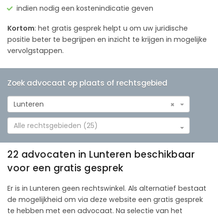
indien nodig een kostenindicatie geven
Kortom
: het gratis gesprek helpt u om uw juridische
positie beter te begrijpen en inzicht te krijgen in mogelijke
vervolgstappen.
Zoek advocaat op plaats of rechtsgebied
Lunteren
×
Alle rechtsgebieden (25)
22 advocaten in Lunteren beschikbaar
voor een gratis gesprek
Er is in Lunteren geen rechtswinkel. Als alternatief bestaat
de mogelijkheid om via deze website een gratis gesprek
te hebben met een advocaat. Na selectie van het