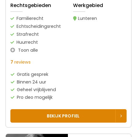
Rechtsgebieden
Werkgebied
Familierecht
Lunteren
Echtscheidingsrecht
Strafrecht
Huurrecht
Toon alle
7
reviews
Gratis gesprek
Binnen 24 uur
Geheel vrijblijvend
Pro deo mogelijk
BEKIJK PROFIEL