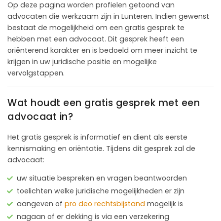
Op deze pagina worden profielen getoond van
advocaten die werkzaam zijn in Lunteren. Indien gewenst
bestaat de mogelijkheid om een gratis gesprek te
hebben met een advocaat. Dit gesprek heeft een
oriënterend karakter en is bedoeld om meer inzicht te
krijgen in uw juridische positie en mogelijke
vervolgstappen.
Wat houdt een gratis gesprek met een
advocaat in?
Het gratis gesprek is informatief en dient als eerste
kennismaking en oriëntatie. Tijdens dit gesprek zal de
advocaat:
uw situatie bespreken en vragen beantwoorden
toelichten welke juridische mogelijkheden er zijn
aangeven of
pro deo rechtsbijstand
mogelijk is
nagaan of er dekking is via een verzekering