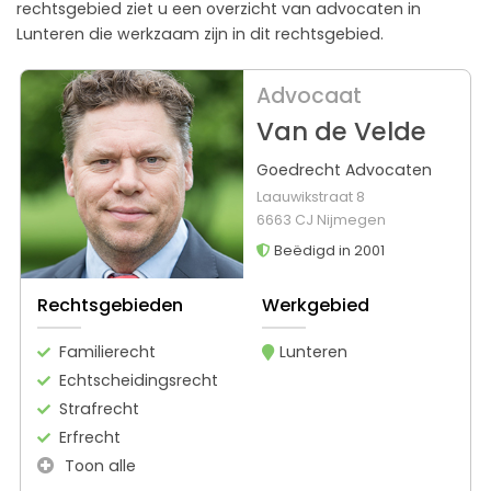
rechtsgebied ziet u een overzicht van advocaten in
Lunteren die werkzaam zijn in dit rechtsgebied.
Advocaat
Van de Velde
Goedrecht Advocaten
Laauwikstraat 8
6663 CJ Nijmegen
Beëdigd in 2001
Rechtsgebieden
Werkgebied
Familierecht
Lunteren
Echtscheidingsrecht
Strafrecht
Erfrecht
Toon alle