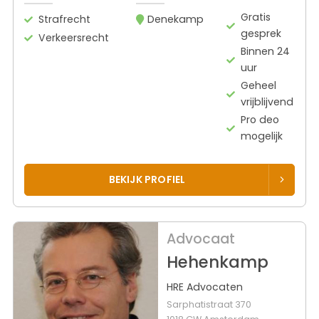
Gratis
Strafrecht
Denekamp
gesprek
Verkeersrecht
Binnen 24
uur
Geheel
vrijblijvend
Pro deo
mogelijk
BEKIJK PROFIEL
Advocaat
Hehenkamp
HRE Advocaten
Sarphatistraat 370