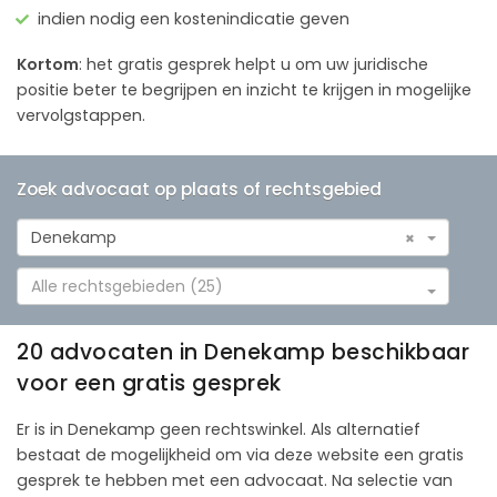
indien nodig een kostenindicatie geven
Kortom
: het gratis gesprek helpt u om uw juridische
positie beter te begrijpen en inzicht te krijgen in mogelijke
vervolgstappen.
Zoek advocaat op plaats of rechtsgebied
Denekamp
×
Alle rechtsgebieden (25)
20 advocaten in Denekamp beschikbaar
voor een gratis gesprek
Er is in Denekamp geen rechtswinkel. Als alternatief
bestaat de mogelijkheid om via deze website een gratis
gesprek te hebben met een advocaat. Na selectie van