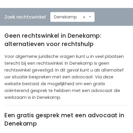
Zoek rechtswinkel
Denekamp
×
Geen rechtswinkel in Denekamp:
alternatieven voor rechtshulp
Voor algemene juridische vragen kunt u in veel plaatsen
terecht bij een rechtswinkel. In Denekamp is geen
rechtswinkel gevestigd. In dit geval kunt u als alternatief
uw situatie bespreken met een advocaat. Via deze
website bestaat de mogelijkheid om een gratis
oriënterend gesprek te hebben met een advocaat die
werkzaam is in Denekamp.
Een gratis gesprek met een advocaat in
Denekamp