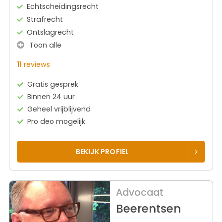
Echtscheidingsrecht
Strafrecht
Ontslagrecht
Toon alle
11
reviews
Gratis gesprek
Binnen 24 uur
Geheel vrijblijvend
Pro deo mogelijk
BEKIJK PROFIEL
Advocaat
Beerentsen