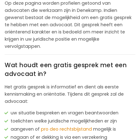
Op deze pagina worden profielen getoond van
advocaten die werkzaam zijn in Denekamp. Indien
gewenst bestaat de mogelijkheid om een gratis gesprek
te hebben met een advocaat. Dit gesprek heeft een
oriënterend karakter en is bedoeld om meer inzicht te
krijgen in uw juridische positie en mogelijke
vervolgstappen.
Wat houdt een gratis gesprek met een
advocaat in?
Het gratis gesprek is informatief en dient als eerste
kennismaking en oriëntatie. Tijdens dit gesprek zal de
advocaat:
uw situatie bespreken en vragen beantwoorden
toelichten welke juridische mogelijkheden er zijn
aangeven of
pro deo rechtsbijstand
mogelijk is
nagaan of er dekking is via een verzekering