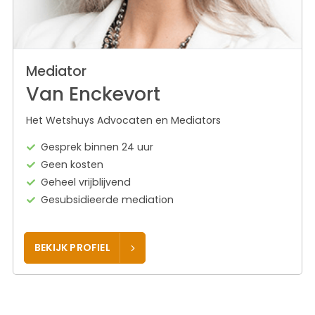
Mediator
Van Enckevort
Het Wetshuys Advocaten en Mediators
Gesprek binnen 24 uur
Geen kosten
Geheel vrijblijvend
Gesubsidieerde mediation
BEKIJK PROFIEL