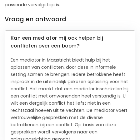
passende vervolgstap is.
Vraag en antwoord
Kan een mediator mij ook helpen bij
conflicten over een boom?
Een mediator in Maastricht biedt hulp bij het
oplossen van conflicten, door deze in informele
setting samen te brengen. Iedere betrokkene heeft
inspraak in de uiteindelijk gekozen oplossing voor het
conflict. Het maakt dat een mediator inschakelen bij
een conflict met omwonenden heel verstandig is. U
wilt een dergelijk conflict het liefst niet in een
rechtszaal hoeven uit te vechten. De mediator voert
vertrouwelijke gesprekken met de diverse
betrokkenen bij een conflict. Op basis van deze
gesprekken wordt vervolgens naar een
oplossingsrichting gezocht.