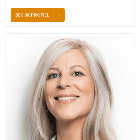
BEKIJK PROFIEL