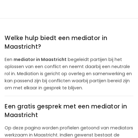
Welke hulp biedt een mediator in
Maastricht?
Een
mediator in Maastricht
begeleidt partijen bij het
oplossen van een conflict en neemt daarbij een neutrale
rol in. Mediation is gericht op overleg en samenwerking en
kan passend zijn bij conflicten waarbij partijen bereid zijn
om met elkaar in gesprek te blijven.
Een gratis gesprek met een mediator in
Maastricht
Op deze pagina worden profielen getoond van mediators
werkzaam in Maastricht. Indien gewenst bestaat de