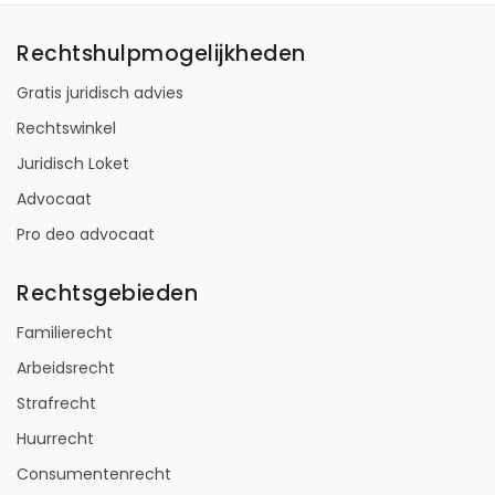
Rechtshulpmogelijkheden
Gratis juridisch advies
Rechtswinkel
Juridisch Loket
Advocaat
Pro deo advocaat
Rechtsgebieden
Familierecht
Arbeidsrecht
Strafrecht
Huurrecht
Consumentenrecht