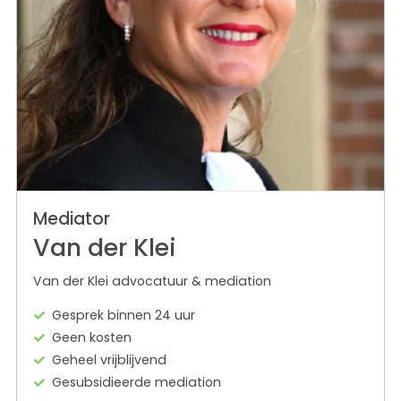
Mediator
Van der Klei
Van der Klei advocatuur & mediation
Gesprek binnen 24 uur
Geen kosten
Geheel vrijblijvend
Gesubsidieerde mediation