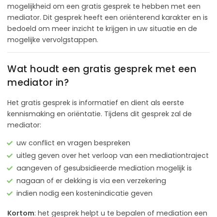
mogelijkheid om een gratis gesprek te hebben met een
mediator. Dit gesprek heeft een oriënterend karakter en is
bedoeld om meer inzicht te krijgen in uw situatie en de
mogelijke vervolgstappen.
Wat houdt een gratis gesprek met een
mediator in?
Het gratis gesprek is informatief en dient als eerste
kennismaking en oriëntatie. Tijdens dit gesprek zal de
mediator:
uw conflict en vragen bespreken
uitleg geven over het verloop van een mediationtraject
aangeven of gesubsidieerde mediation mogelijk is
nagaan of er dekking is via een verzekering
indien nodig een kostenindicatie geven
Kortom
: het gesprek helpt u te bepalen of mediation een