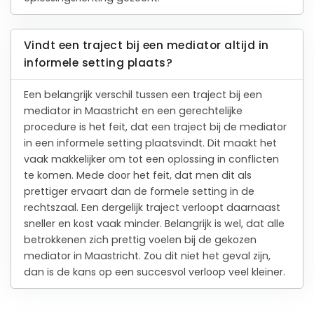
Vindt een traject bij een mediator altijd in
informele setting plaats?
Een belangrijk verschil tussen een traject bij een
mediator in Maastricht en een gerechtelijke
procedure is het feit, dat een traject bij de mediator
in een informele setting plaatsvindt. Dit maakt het
vaak makkelijker om tot een oplossing in conflicten
te komen. Mede door het feit, dat men dit als
prettiger ervaart dan de formele setting in de
rechtszaal. Een dergelijk traject verloopt daarnaast
sneller en kost vaak minder. Belangrijk is wel, dat alle
betrokkenen zich prettig voelen bij de gekozen
mediator in Maastricht. Zou dit niet het geval zijn,
dan is de kans op een succesvol verloop veel kleiner.