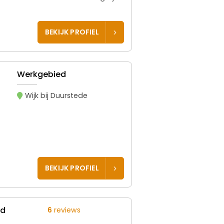
BEKIJK PROFIEL
Werkgebied
Wijk bij Duurstede
BEKIJK PROFIEL
ed
6
reviews