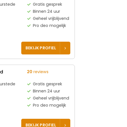
uurstede
Gratis gesprek
Binnen 24 uur
Geheel vrijblijvend
Pro deo mogelijk
BEKIJK PROFIEL
ed
20
reviews
uurstede
Gratis gesprek
Binnen 24 uur
Geheel vrijblijvend
Pro deo mogelijk
BEKIJK PROFIEL