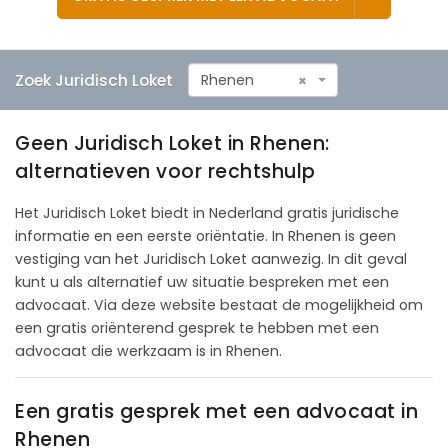
Zoek Juridisch Loket
Rhenen
×
Geen Juridisch Loket in Rhenen:
alternatieven voor rechtshulp
Het Juridisch Loket biedt in Nederland gratis juridische
informatie en een eerste oriëntatie. In Rhenen is geen
vestiging van het Juridisch Loket aanwezig. In dit geval
kunt u als alternatief uw situatie bespreken met een
advocaat. Via deze website bestaat de mogelijkheid om
een gratis oriënterend gesprek te hebben met een
advocaat die werkzaam is in Rhenen.
Een gratis gesprek met een advocaat in
Rhenen