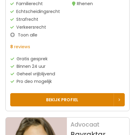
Familierecht
Rhenen
Echtscheidingsrecht
Strafrecht
Verkeersrecht
Toon alle
8
reviews
Gratis gesprek
Binnen 24 uur
Geheel vrijblijvend
Pro deo mogelijk
BEKIJK PROFIEL
Advocaat
Bayraktar