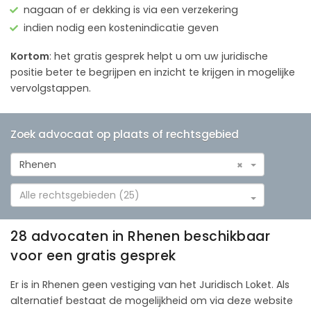
nagaan of er dekking is via een verzekering
indien nodig een kostenindicatie geven
Kortom
: het gratis gesprek helpt u om uw juridische
positie beter te begrijpen en inzicht te krijgen in mogelijke
vervolgstappen.
Zoek advocaat op plaats of rechtsgebied
Rhenen
×
Alle rechtsgebieden (25)
28 advocaten in Rhenen beschikbaar
voor een gratis gesprek
Er is in Rhenen geen vestiging van het Juridisch Loket. Als
alternatief bestaat de mogelijkheid om via deze website