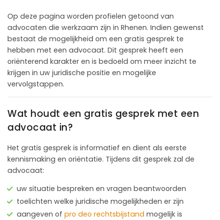
Op deze pagina worden profielen getoond van
advocaten die werkzaam zijn in Rhenen. Indien gewenst
bestaat de mogelijkheid om een gratis gesprek te
hebben met een advocaat. Dit gesprek heeft een
oriënterend karakter en is bedoeld om meer inzicht te
krijgen in uw juridische positie en mogelijke
vervolgstappen.
Wat houdt een gratis gesprek met een
advocaat in?
Het gratis gesprek is informatief en dient als eerste
kennismaking en oriëntatie. Tijdens dit gesprek zal de
advocaat:
uw situatie bespreken en vragen beantwoorden
toelichten welke juridische mogelijkheden er zijn
aangeven of
pro deo rechtsbijstand
mogelijk is