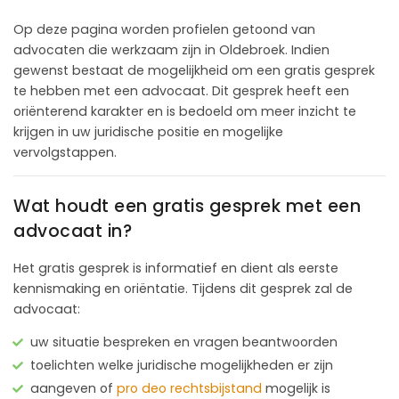
Op deze pagina worden profielen getoond van
advocaten die werkzaam zijn in Oldebroek. Indien
gewenst bestaat de mogelijkheid om een gratis gesprek
te hebben met een advocaat. Dit gesprek heeft een
oriënterend karakter en is bedoeld om meer inzicht te
krijgen in uw juridische positie en mogelijke
vervolgstappen.
Wat houdt een gratis gesprek met een
advocaat in?
Het gratis gesprek is informatief en dient als eerste
kennismaking en oriëntatie. Tijdens dit gesprek zal de
advocaat:
uw situatie bespreken en vragen beantwoorden
toelichten welke juridische mogelijkheden er zijn
aangeven of
pro deo rechtsbijstand
mogelijk is