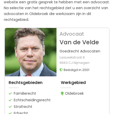
website een gratis gesprek te hebben met een advocaat.
Na selectie van het rechtsgebied ziet u een overzicht van
advocaten in Oldebroek die werkzaam zijn in dit
rechtsgebied.
Advocaat
Van de Velde
Goedrecht Advocaten
Laauwikstraat 8
6663 CJ Nijmegen
Beëdigd in 2001
Rechtsgebieden
Werkgebied
Familierecht
Oldebroek
Echtscheidingsrecht
Strafrecht
Erfrecht