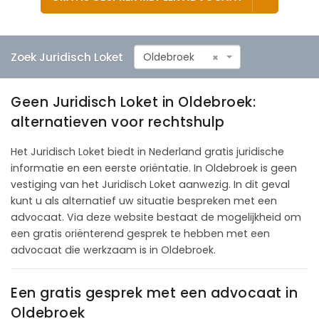
Zoek Juridisch Loket
Oldebroek
×
Geen Juridisch Loket in Oldebroek:
alternatieven voor rechtshulp
Het Juridisch Loket biedt in Nederland gratis juridische
informatie en een eerste oriëntatie. In Oldebroek is geen
vestiging van het Juridisch Loket aanwezig. In dit geval
kunt u als alternatief uw situatie bespreken met een
advocaat. Via deze website bestaat de mogelijkheid om
een gratis oriënterend gesprek te hebben met een
advocaat die werkzaam is in Oldebroek.
Een gratis gesprek met een advocaat in
Oldebroek