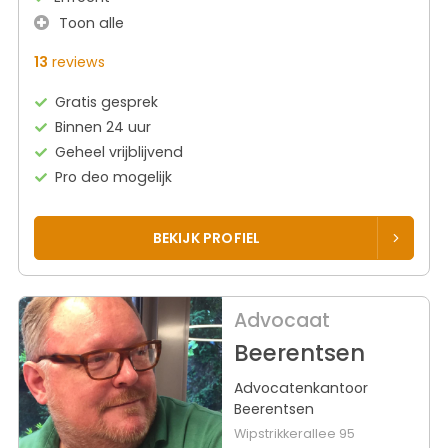
Toon alle
13
reviews
Gratis gesprek
Binnen 24 uur
Geheel vrijblijvend
Pro deo mogelijk
BEKIJK PROFIEL
Advocaat
Beerentsen
Advocatenkantoor
Beerentsen
Wipstrikkerallee 95