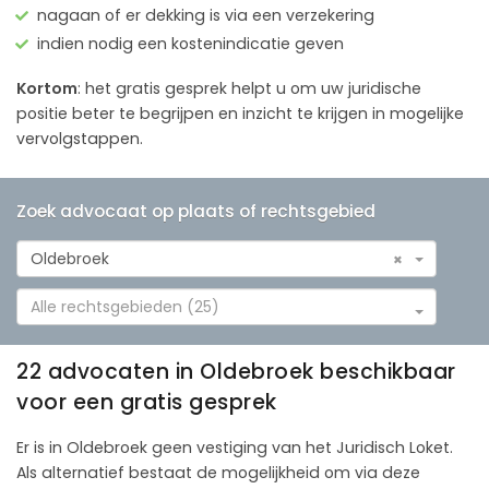
nagaan of er dekking is via een verzekering
indien nodig een kostenindicatie geven
Kortom
: het gratis gesprek helpt u om uw juridische
positie beter te begrijpen en inzicht te krijgen in mogelijke
vervolgstappen.
Zoek advocaat op plaats of rechtsgebied
Oldebroek
×
Alle rechtsgebieden (25)
22 advocaten in Oldebroek beschikbaar
voor een gratis gesprek
Er is in Oldebroek geen vestiging van het Juridisch Loket.
Als alternatief bestaat de mogelijkheid om via deze