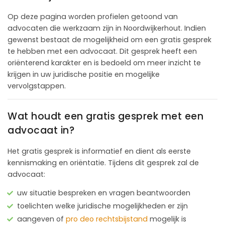
Op deze pagina worden profielen getoond van
advocaten die werkzaam zijn in Noordwijkerhout. Indien
gewenst bestaat de mogelijkheid om een gratis gesprek
te hebben met een advocaat. Dit gesprek heeft een
oriënterend karakter en is bedoeld om meer inzicht te
krijgen in uw juridische positie en mogelijke
vervolgstappen.
Wat houdt een gratis gesprek met een
advocaat in?
Het gratis gesprek is informatief en dient als eerste
kennismaking en oriëntatie. Tijdens dit gesprek zal de
advocaat:
uw situatie bespreken en vragen beantwoorden
toelichten welke juridische mogelijkheden er zijn
aangeven of
pro deo rechtsbijstand
mogelijk is