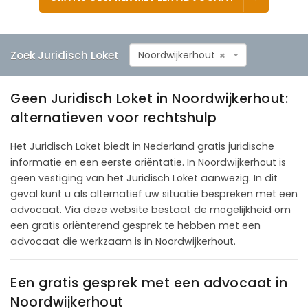
Zoek Juridisch Loket
Noordwijkerhout
×
Geen Juridisch Loket in Noordwijkerhout:
alternatieven voor rechtshulp
Het Juridisch Loket biedt in Nederland gratis juridische
informatie en een eerste oriëntatie. In Noordwijkerhout is
geen vestiging van het Juridisch Loket aanwezig. In dit
geval kunt u als alternatief uw situatie bespreken met een
advocaat. Via deze website bestaat de mogelijkheid om
een gratis oriënterend gesprek te hebben met een
advocaat die werkzaam is in Noordwijkerhout.
Een gratis gesprek met een advocaat in
Noordwijkerhout