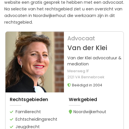
website een gratis gesprek te hebben met een advocaat.
Na selectie van het rechtsgebied ziet u een overzicht van
advocaten in Noordwijkerhout die werkzaam zijn in dit
rechtsgebied.
Advocaat
Van der Klei
Van der Klei advocatuur &
mediation
Meerweg 1F
2121 VA Bennebroek
Beëdigd in 2004
Rechtsgebieden
Werkgebied
Familierecht
Noordwijkerhout
Echtscheidingsrecht
Jeugdrecht