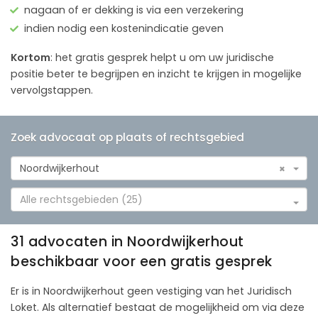
nagaan of er dekking is via een verzekering
indien nodig een kostenindicatie geven
Kortom
: het gratis gesprek helpt u om uw juridische
positie beter te begrijpen en inzicht te krijgen in mogelijke
vervolgstappen.
Zoek advocaat op plaats of rechtsgebied
Noordwijkerhout
×
Alle rechtsgebieden (25)
31 advocaten in Noordwijkerhout
beschikbaar voor een gratis gesprek
Er is in Noordwijkerhout geen vestiging van het Juridisch
Loket. Als alternatief bestaat de mogelijkheid om via deze