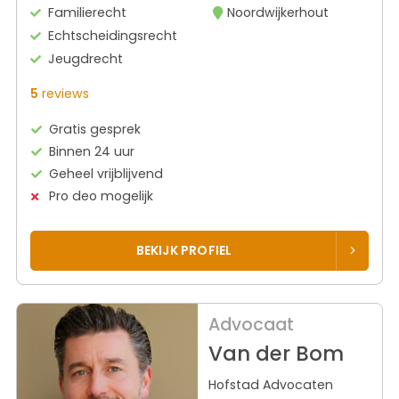
Familierecht
Noordwijkerhout
Echtscheidingsrecht
Jeugdrecht
5
reviews
Gratis gesprek
Binnen 24 uur
Geheel vrijblijvend
Pro deo mogelijk
BEKIJK PROFIEL
Advocaat
Van der Bom
Hofstad Advocaten