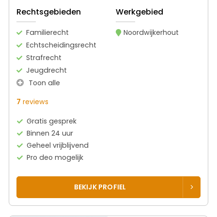
Rechtsgebieden
Werkgebied
Familierecht
Noordwijkerhout
Echtscheidingsrecht
Strafrecht
Jeugdrecht
Toon alle
7
reviews
Gratis gesprek
Binnen 24 uur
Geheel vrijblijvend
Pro deo mogelijk
BEKIJK PROFIEL