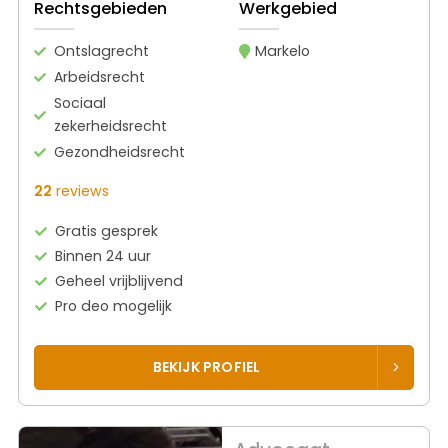
Rechtsgebieden
Werkgebied
Ontslagrecht
Markelo
Arbeidsrecht
Sociaal
zekerheidsrecht
Gezondheidsrecht
22
reviews
Gratis gesprek
Binnen 24 uur
Geheel vrijblijvend
Pro deo mogelijk
BEKIJK PROFIEL