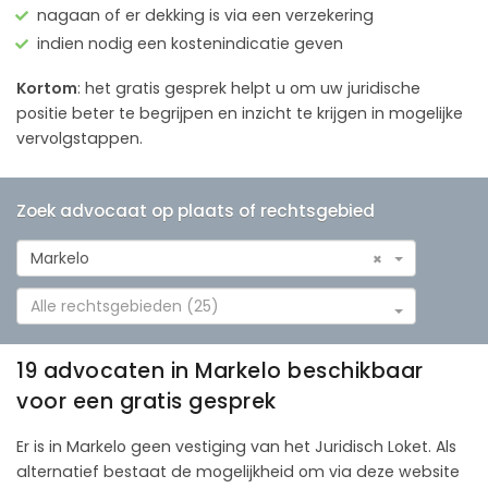
nagaan of er dekking is via een verzekering
indien nodig een kostenindicatie geven
Kortom
: het gratis gesprek helpt u om uw juridische
positie beter te begrijpen en inzicht te krijgen in mogelijke
vervolgstappen.
Zoek advocaat op plaats of rechtsgebied
Markelo
×
Alle rechtsgebieden (25)
19 advocaten in Markelo beschikbaar
voor een gratis gesprek
Er is in Markelo geen vestiging van het Juridisch Loket. Als
alternatief bestaat de mogelijkheid om via deze website