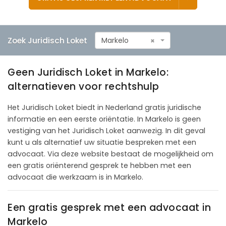
Zoek Juridisch Loket
Markelo
×
Geen Juridisch Loket in Markelo:
alternatieven voor rechtshulp
Het Juridisch Loket biedt in Nederland gratis juridische
informatie en een eerste oriëntatie. In Markelo is geen
vestiging van het Juridisch Loket aanwezig. In dit geval
kunt u als alternatief uw situatie bespreken met een
advocaat. Via deze website bestaat de mogelijkheid om
een gratis oriënterend gesprek te hebben met een
advocaat die werkzaam is in Markelo.
Een gratis gesprek met een advocaat in
Markelo