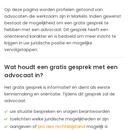
Op deze pagina worden profielen getoond van
advocaten die werkzaam zijn in Markelo. Indien gewenst
bestaat de mogelijkheid om een gratis gesprek te
hebben met een advocaat. Dit gesprek heeft een
oriënterend karakter en is bedoeld om meer inzicht te
krijgen in uw juridische positie en mogelijke
vervolgstappen.
Wat houdt een gratis gesprek met een
advocaat in?
Het gratis gesprek is informatief en dient als eerste
kennismaking en oriëntatie. Tijdens dit gesprek zal de
advocaat:
uw situatie bespreken en vragen beantwoorden
toelichten welke juridische mogelijkheden er zijn
aangeven of
pro deo rechtsbijstand
mogelijk is