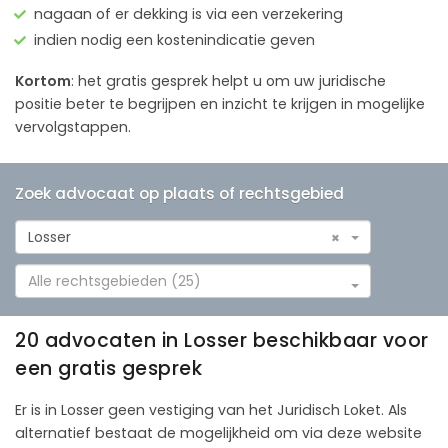
nagaan of er dekking is via een verzekering
indien nodig een kostenindicatie geven
Kortom
: het gratis gesprek helpt u om uw juridische
positie beter te begrijpen en inzicht te krijgen in mogelijke
vervolgstappen.
Zoek advocaat op plaats of rechtsgebied
Losser
×
Alle rechtsgebieden (25)
20 advocaten in Losser beschikbaar voor
een gratis gesprek
Er is in Losser geen vestiging van het Juridisch Loket. Als
alternatief bestaat de mogelijkheid om via deze website