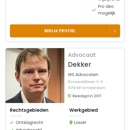
Pro deo
mogelijk
BEKIJK PROFIEL
Advocaat
Dekker
WS Advocaten
Rooseveltlaan 2-4
1078 NH Amsterdam
Beëdigd in 2017
Rechtsgebieden
Werkgebied
Ontslagrecht
Losser