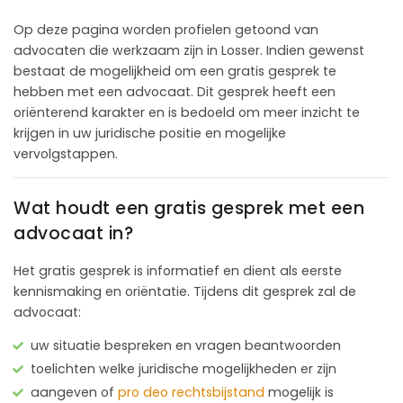
Op deze pagina worden profielen getoond van
advocaten die werkzaam zijn in Losser. Indien gewenst
bestaat de mogelijkheid om een gratis gesprek te
hebben met een advocaat. Dit gesprek heeft een
oriënterend karakter en is bedoeld om meer inzicht te
krijgen in uw juridische positie en mogelijke
vervolgstappen.
Wat houdt een gratis gesprek met een
advocaat in?
Het gratis gesprek is informatief en dient als eerste
kennismaking en oriëntatie. Tijdens dit gesprek zal de
advocaat:
uw situatie bespreken en vragen beantwoorden
toelichten welke juridische mogelijkheden er zijn
aangeven of
pro deo rechtsbijstand
mogelijk is