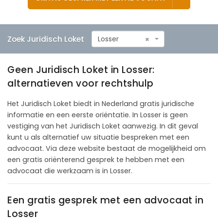
Zoek Juridisch Loket
Losser
×
Geen Juridisch Loket in Losser:
alternatieven voor rechtshulp
Het Juridisch Loket biedt in Nederland gratis juridische
informatie en een eerste oriëntatie. In Losser is geen
vestiging van het Juridisch Loket aanwezig. In dit geval
kunt u als alternatief uw situatie bespreken met een
advocaat. Via deze website bestaat de mogelijkheid om
een gratis oriënterend gesprek te hebben met een
advocaat die werkzaam is in Losser.
Een gratis gesprek met een advocaat in
Losser