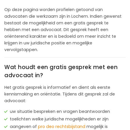
Op deze pagina worden profielen getoond van
advocaten die werkzaam zijn in Lochem. Indien gewenst
bestaat de mogelijkheid om een gratis gesprek te
hebben met een advocaat. Dit gesprek heeft een
oriënterend karakter en is bedoeld om meer inzicht te
krijgen in uw juridische positie en mogelijke
vervolgstappen.
Wat houdt een gratis gesprek met een
advocaat in?
Het gratis gesprek is informatief en dient als eerste
kennismaking en oriëntatie. Tijdens dit gesprek zal de
advocaat:
uw situatie bespreken en vragen beantwoorden
toelichten welke juridische mogelijkheden er zijn
aangeven of
pro deo rechtsbijstand
mogelijk is