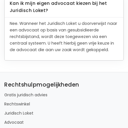
Kan ik mijn eigen advocaat kiezen bij het
Juridisch Loket?
Nee. Wanneer het Juridisch Loket u doorverwijst naar
een advocaat op basis van gesubsidieerde
rechtsbijstand, wordt deze toegewezen via een
centraal systeem. U heeft hierbij geen vrije keuze in
de advocaat die aan uw zaak wordt gekoppeld.
Rechtshulpmogelijkheden
Gratis juridisch advies
Rechtswinkel
Juridisch Loket
Advocaat