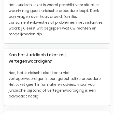
Het Juridisch Loket is vooral geschikt voor situaties
waarin nog geen juridische procedure loopt. Denk
aan vragen over huur, arbeid, familie,
consumentenkwesties of problemen met instanties,
waarbij u eerst wilt begrijpen wat uw rechten en
mogelijkheden zijn.
Kan het Juridisch Loket mij
vertegenwoordigen?
Nee, het Juridisch Loket kan u niet
vertegenwoordigen in een gerechtelijke procedure.
Het Loket geeft informatie en advies, maar voor
juridische bijstand of vertegenwoordiging is een
advocaat nodig.