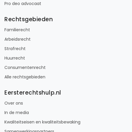
Pro deo advocaat
Rechtsgebieden
Familierecht
Arbeidsrecht
Strafrecht
Huurrecht
Consumentenrecht
Alle rechtsgebieden
Eersterechtshulp.nl
Over ons
In de media
Kwaliteitseisen en kwaliteitsbewaking
Samenwerkingspartners