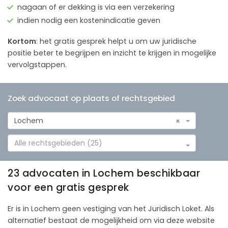
nagaan of er dekking is via een verzekering
indien nodig een kostenindicatie geven
Kortom
: het gratis gesprek helpt u om uw juridische
positie beter te begrijpen en inzicht te krijgen in mogelijke
vervolgstappen.
Zoek advocaat op plaats of rechtsgebied
Lochem
×
Alle rechtsgebieden (25)
23 advocaten in Lochem beschikbaar
voor een gratis gesprek
Er is in Lochem geen vestiging van het Juridisch Loket. Als
alternatief bestaat de mogelijkheid om via deze website