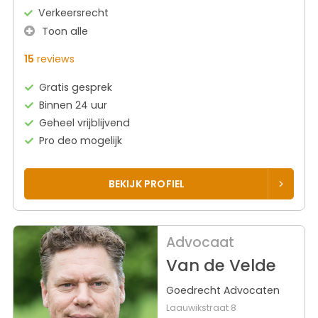
Verkeersrecht
Toon alle
15
reviews
Gratis gesprek
Binnen 24 uur
Geheel vrijblijvend
Pro deo mogelijk
BEKIJK PROFIEL
Advocaat
Van de Velde
Goedrecht Advocaten
Laauwikstraat 8