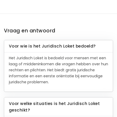
Vraag en antwoord
Voor wie is het Juridisch Loket bedoeld?
Het Juridisch Loket is bedoeld voor mensen met een
laag of middeninkomen die vragen hebben over hun
rechten en plichten. Het biedt gratis juridische
informatie en een eerste oriëntatie bij eenvoudige
juridische problemen.
Voor welke situaties is het Juridisch Loket
geschikt?