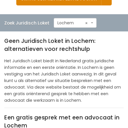
Zoek Juridisch Loket
Lochem
×
Geen Juridisch Loket in Lochem:
alternatieven voor rechtshulp
Het Juridisch Loket biedt in Nederland gratis juridische
informatie en een eerste oriëntatie. In Lochem is geen
vestiging van het Juridisch Loket aanwezig. In dit geval
kunt u als alternatief uw situatie bespreken met een
advocaat. Via deze website bestaat de mogelijkheid om
een gratis oriënterend gesprek te hebben met een
advocaat die werkzaam is in Lochem.
Een gratis gesprek met een advocaat in
Lochem