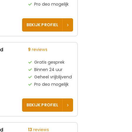
Pro deo mogelijk
BEKIJK PROFIEL
ed
9
reviews
Gratis gesprek
Binnen 24 uur
Geheel vrijblijvend
Pro deo mogelijk
BEKIJK PROFIEL
ed
13
reviews