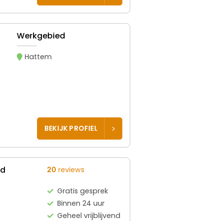
Werkgebied
Hattem
BEKIJK PROFIEL
ed
20
reviews
Gratis gesprek
Binnen 24 uur
Geheel vrijblijvend