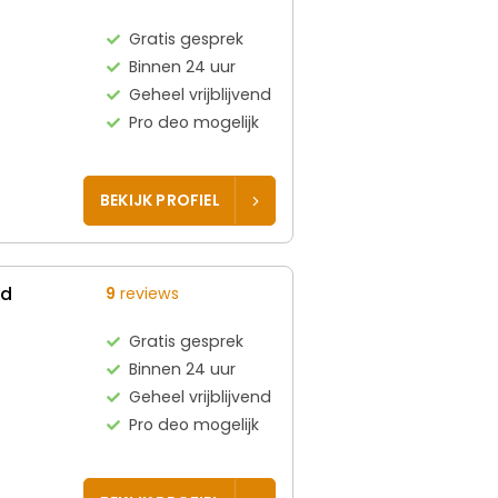
Gratis gesprek
Binnen 24 uur
Geheel vrijblijvend
Pro deo mogelijk
BEKIJK PROFIEL
ed
9
reviews
Gratis gesprek
Binnen 24 uur
Geheel vrijblijvend
Pro deo mogelijk