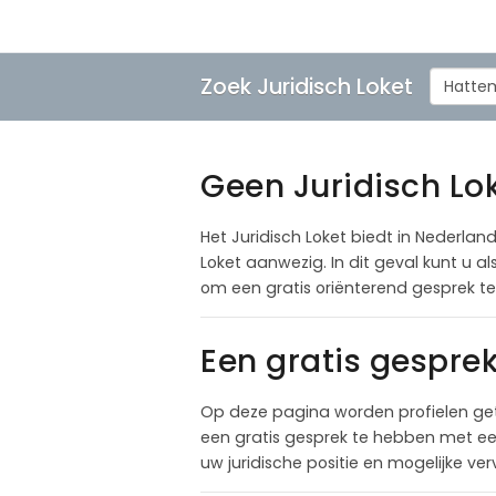
Zoek Juridisch Loket
Hatte
Geen Juridisch Lok
Het Juridisch Loket biedt in Nederland
Loket aanwezig. In dit geval kunt u 
om een gratis oriënterend gesprek 
Een gratis gespre
Op deze pagina worden profielen ge
een gratis gesprek te hebben met een
uw juridische positie en mogelijke ve