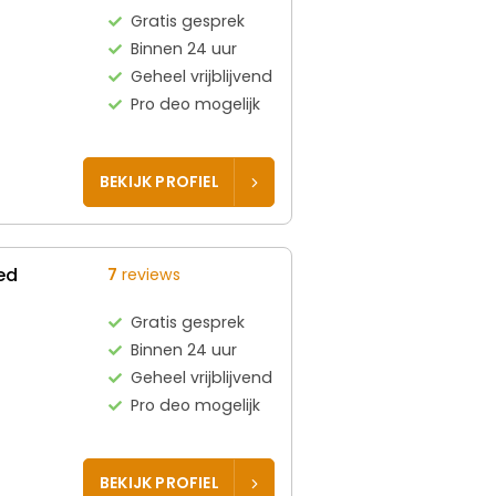
Gratis gesprek
Binnen 24 uur
Geheel vrijblijvend
Pro deo mogelijk
BEKIJK PROFIEL
ed
7
reviews
Gratis gesprek
Binnen 24 uur
Geheel vrijblijvend
Pro deo mogelijk
BEKIJK PROFIEL