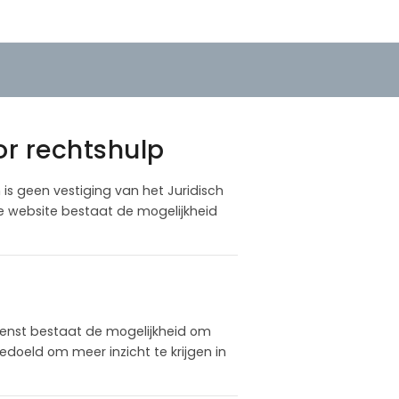
or rechtshulp
m is geen vestiging van het Juridisch
ze website bestaat de mogelijkheid
enst bestaat de mogelijkheid om
doeld om meer inzicht te krijgen in