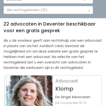
Alle rechtsgebieden (25)
22 advocaten in Deventer beschikbaar
voor een gratis gesprek
Als u de voorkeur geeft aan rechtshulp van een advocaat
in plaats van via het Juridisch Loket, bestaat de
mogelijkheid om via deze website een gratis gesprek te
hebben met een advocaat. Na selectie van het
rechtsgebied ziet u een overzicht van advocaten in
Deventer die werkzaam zijn in dit rechtsgebied.
Advocaat
Klomp
De Singel Advocaten
De Coöperatie 15-13