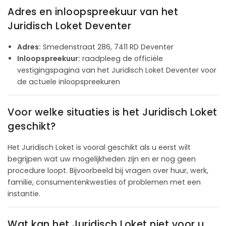
Adres en inloopspreekuur van het
Juridisch Loket Deventer
Adres:
Smedenstraat 286, 7411 RD Deventer
Inloopspreekuur:
raadpleeg de officiële
vestigingspagina van het Juridisch Loket Deventer voor
de actuele inloopspreekuren
Voor welke situaties is het Juridisch Loket
geschikt?
Het Juridisch Loket is vooral geschikt als u eerst wilt
begrijpen wat uw mogelijkheden zijn en er nog geen
procedure loopt. Bijvoorbeeld bij vragen over huur, werk,
familie, consumentenkwesties of problemen met een
instantie.
Wat kan het Juridisch Loket niet voor u