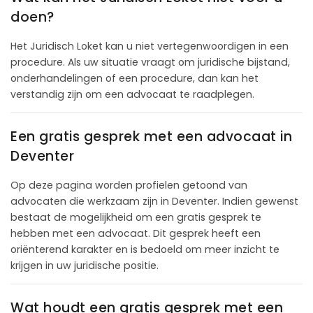
doen?
Het Juridisch Loket kan u niet vertegenwoordigen in een
procedure. Als uw situatie vraagt om juridische bijstand,
onderhandelingen of een procedure, dan kan het
verstandig zijn om een advocaat te raadplegen.
Een gratis gesprek met een advocaat in
Deventer
Op deze pagina worden profielen getoond van
advocaten die werkzaam zijn in Deventer. Indien gewenst
bestaat de mogelijkheid om een gratis gesprek te
hebben met een advocaat. Dit gesprek heeft een
oriënterend karakter en is bedoeld om meer inzicht te
krijgen in uw juridische positie.
Wat houdt een gratis gesprek met een