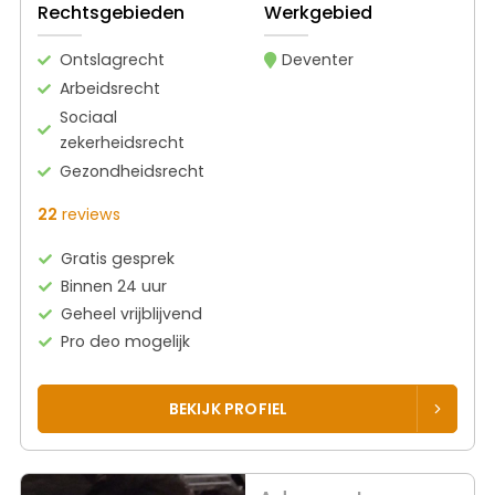
Rechtsgebieden
Werkgebied
Ontslagrecht
Deventer
Arbeidsrecht
Sociaal
zekerheidsrecht
Gezondheidsrecht
22
reviews
Gratis gesprek
Binnen 24 uur
Geheel vrijblijvend
Pro deo mogelijk
BEKIJK PROFIEL