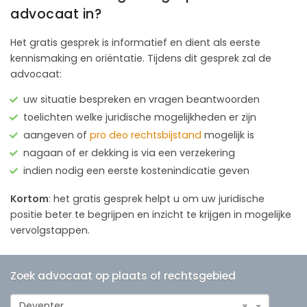
advocaat in?
Het gratis gesprek is informatief en dient als eerste
kennismaking en oriëntatie. Tijdens dit gesprek zal de
advocaat:
uw situatie bespreken en vragen beantwoorden
toelichten welke juridische mogelijkheden er zijn
aangeven of
pro deo rechtsbijstand
mogelijk is
nagaan of er dekking is via een verzekering
indien nodig een eerste kostenindicatie geven
Kortom
: het gratis gesprek helpt u om uw juridische
positie beter te begrijpen en inzicht te krijgen in mogelijke
vervolgstappen.
Zoek advocaat op plaats of rechtsgebied
Deventer
×