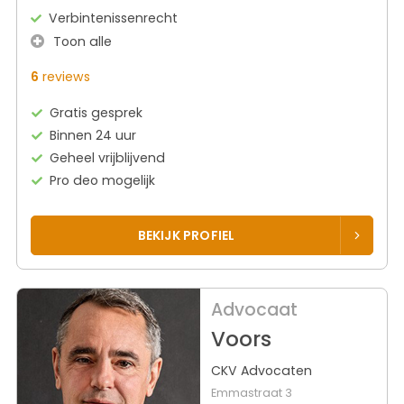
Verbintenissenrecht
Toon alle
6
reviews
Gratis gesprek
Binnen 24 uur
Geheel vrijblijvend
Pro deo mogelijk
BEKIJK PROFIEL
Advocaat
Voors
CKV Advocaten
Emmastraat 3