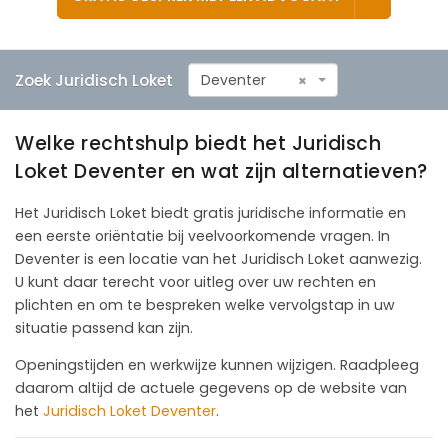
Zoek Juridisch Loket
Deventer
×
Welke rechtshulp biedt het Juridisch
Loket Deventer en wat zijn alternatieven?
Het Juridisch Loket biedt gratis juridische informatie en
een eerste oriëntatie bij veelvoorkomende vragen. In
Deventer is een locatie van het Juridisch Loket aanwezig.
U kunt daar terecht voor uitleg over uw rechten en
plichten en om te bespreken welke vervolgstap in uw
situatie passend kan zijn.
Openingstijden en werkwijze kunnen wijzigen. Raadpleeg
daarom altijd de actuele gegevens op de website van
het
Juridisch Loket Deventer
.