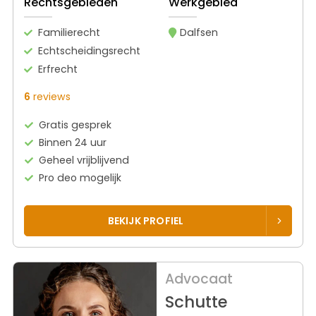
Rechtsgebieden
Werkgebied
Familierecht
Dalfsen
Echtscheidingsrecht
Erfrecht
6
reviews
Gratis gesprek
Binnen 24 uur
Geheel vrijblijvend
Pro deo mogelijk
BEKIJK PROFIEL
Advocaat
Schutte