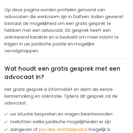
Op deze pagina worden profielen getoond van
advocaten die werkzaam zijn in Dalfsen. Indien gewenst
bestaat de mogelijkheid om een gratis gesprek te
hebben met een advocaat. Dit gesprek heeft een
oriënterend karakter en is bedoeld om meer inzicht te
krijgen in uw juridische positie en mogelijke
vervolgstappen.
Wat houdt een gratis gesprek met een
advocaat in?
Het gratis gesprek is informatief en dient als eerste
kennismaking en oriëntatie. Tijdens dit gesprek zal de
advocaat:
uw situatie bespreken en vragen beantwoorden
toelichten welke juridische mogelijkheden er zijn
aangeven of
pro deo rechtsbijstand
mogelijk is