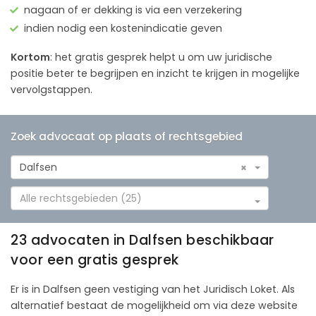
nagaan of er dekking is via een verzekering
indien nodig een kostenindicatie geven
Kortom
: het gratis gesprek helpt u om uw juridische
positie beter te begrijpen en inzicht te krijgen in mogelijke
vervolgstappen.
Zoek advocaat op plaats of rechtsgebied
Dalfsen
×
Alle rechtsgebieden (25)
23 advocaten in Dalfsen beschikbaar
voor een gratis gesprek
Er is in Dalfsen geen vestiging van het Juridisch Loket. Als
alternatief bestaat de mogelijkheid om via deze website