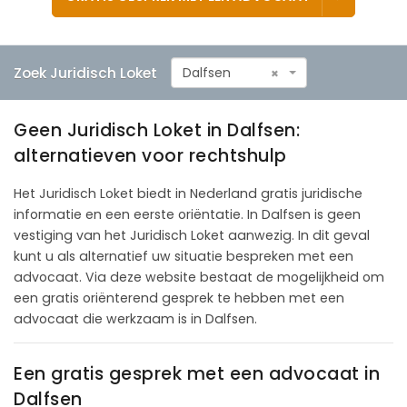
Zoek Juridisch Loket
Dalfsen
×
Geen Juridisch Loket in Dalfsen:
alternatieven voor rechtshulp
Het Juridisch Loket biedt in Nederland gratis juridische
informatie en een eerste oriëntatie. In Dalfsen is geen
vestiging van het Juridisch Loket aanwezig. In dit geval
kunt u als alternatief uw situatie bespreken met een
advocaat. Via deze website bestaat de mogelijkheid om
een gratis oriënterend gesprek te hebben met een
advocaat die werkzaam is in Dalfsen.
Een gratis gesprek met een advocaat in
Dalfsen