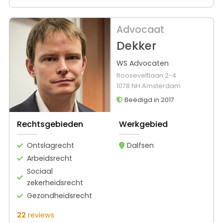
Advocaat
Dekker
WS Advocaten
Rooseveltlaan 2-4
1078 NH Amsterdam
Beëdigd in 2017
Rechtsgebieden
Werkgebied
Ontslagrecht
Dalfsen
Arbeidsrecht
Sociaal
zekerheidsrecht
Gezondheidsrecht
22
reviews