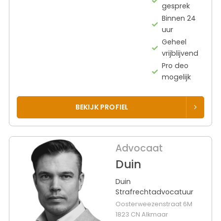
gesprek
Binnen 24
uur
Geheel
vrijblijvend
Pro deo
mogelijk
BEKIJK PROFIEL
Advocaat
Duin
Duin
Strafrechtadvocatuur
Oosterweezenstraat 6M
1823 CN Alkmaar