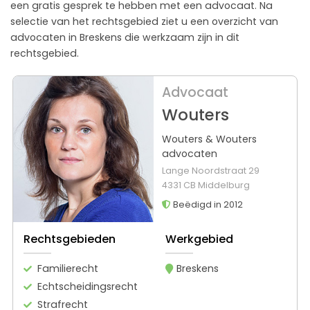
een gratis gesprek te hebben met een advocaat. Na
selectie van het rechtsgebied ziet u een overzicht van
advocaten in Breskens die werkzaam zijn in dit
rechtsgebied.
Advocaat
Wouters
Wouters & Wouters
advocaten
Lange Noordstraat 29
4331 CB Middelburg
Beëdigd in 2012
Rechtsgebieden
Werkgebied
Familierecht
Breskens
Echtscheidingsrecht
Strafrecht