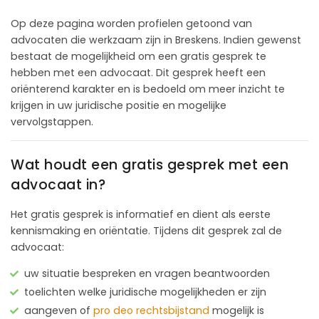
Op deze pagina worden profielen getoond van
advocaten die werkzaam zijn in Breskens. Indien gewenst
bestaat de mogelijkheid om een gratis gesprek te
hebben met een advocaat. Dit gesprek heeft een
oriënterend karakter en is bedoeld om meer inzicht te
krijgen in uw juridische positie en mogelijke
vervolgstappen.
Wat houdt een gratis gesprek met een
advocaat in?
Het gratis gesprek is informatief en dient als eerste
kennismaking en oriëntatie. Tijdens dit gesprek zal de
advocaat:
uw situatie bespreken en vragen beantwoorden
toelichten welke juridische mogelijkheden er zijn
aangeven of
pro deo rechtsbijstand
mogelijk is