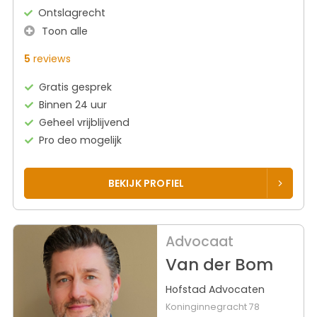
Ontslagrecht
Toon alle
5
reviews
Gratis gesprek
Binnen 24 uur
Geheel vrijblijvend
Pro deo mogelijk
BEKIJK PROFIEL
Advocaat
Van der Bom
Hofstad Advocaten
Koninginnegracht 78