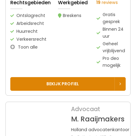
Rechtsgebieden
Werkgebied
19
reviews
Gratis
Ontslagrecht
Breskens
gesprek
Arbeidsrecht
Binnen 24
Huurrecht
uur
Verkeersrecht
Geheel
Toon alle
vrijblijvend
Pro deo
mogelijk
BEKIJK PROFIEL
Advocaat
M. Raaijmakers
Holland advocatenkantoor