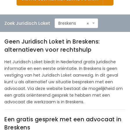
Zoek Juridisch Loket
Breskens
×
Geen Juridisch Loket in Breskens:
alternatieven voor rechtshulp
Het Juridisch Loket biedt in Nederland gratis juridische
informatie en een eerste oriëntatie. In Breskens is geen
vestiging van het Juridisch Loket aanwezig. In dit geval
kunt u als alternatief uw situatie bespreken met een
advocaat. Via deze website bestaat de mogelijkheid om
een gratis oriënterend gesprek te hebben met een
advocaat die werkzaam is in Breskens.
Een gratis gesprek met een advocaat in
Breskens