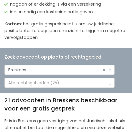
nagaan of er dekking is via een verzekering
indien nodig een kostenindicatie geven
Kortom
: het gratis gesprek helpt u om uw juridische
positie beter te begrijpen en inzicht te krijgen in mogelijke
vervolgstappen.
Zoek advocaat op plaats of rechtsgebied
Breskens
×
Alle rechtsgebieden (25)
21 advocaten in Breskens beschikbaar
voor een gratis gesprek
Er is in Breskens geen vestiging van het Juridisch Loket. Als
alternatief bestaat de mogelijkheid om via deze website