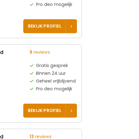
Pro deo mogelijk
BEKIJK PROFIEL
ed
9
reviews
Gratis gesprek
Binnen 24 uur
Geheel vrijblijvend
Pro deo mogelijk
BEKIJK PROFIEL
ed
13
reviews