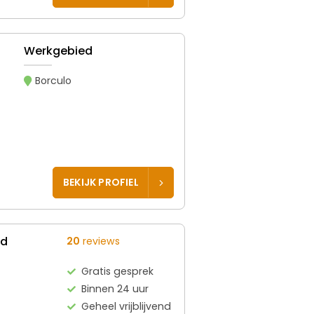
Werkgebied
Borculo
BEKIJK PROFIEL
ed
20
reviews
Gratis gesprek
Binnen 24 uur
Geheel vrijblijvend