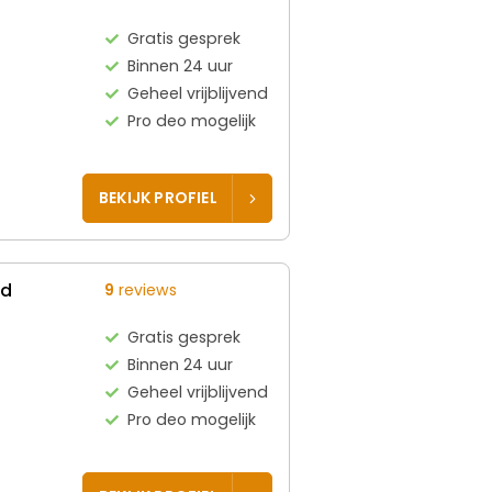
Gratis gesprek
Binnen 24 uur
Geheel vrijblijvend
Pro deo mogelijk
BEKIJK PROFIEL
ed
9
reviews
Gratis gesprek
Binnen 24 uur
Geheel vrijblijvend
Pro deo mogelijk