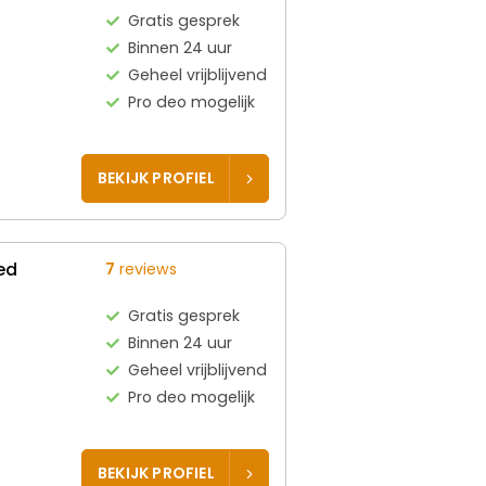
Gratis gesprek
Binnen 24 uur
Geheel vrijblijvend
Pro deo mogelijk
BEKIJK PROFIEL
ed
7
reviews
Gratis gesprek
Binnen 24 uur
Geheel vrijblijvend
Pro deo mogelijk
BEKIJK PROFIEL