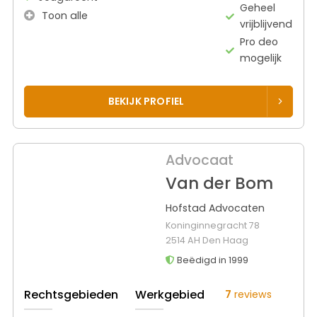
Geheel
Toon alle
vrijblijvend
Pro deo
mogelijk
BEKIJK PROFIEL
Advocaat
Van der Bom
Hofstad Advocaten
Koninginnegracht 78
2514 AH Den Haag
Beëdigd in 1999
Rechtsgebieden
Werkgebied
7
reviews