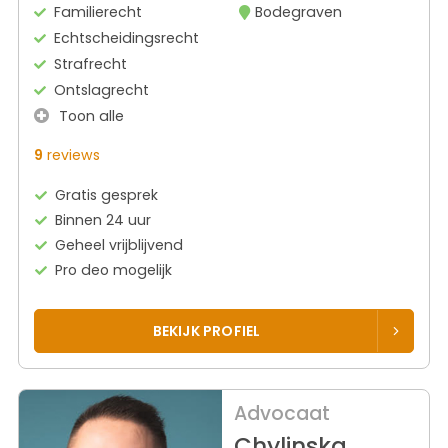
Familierecht
Bodegraven
Echtscheidingsrecht
Strafrecht
Ontslagrecht
Toon alle
9
reviews
Gratis gesprek
Binnen 24 uur
Geheel vrijblijvend
Pro deo mogelijk
BEKIJK PROFIEL
Advocaat
Chylinska