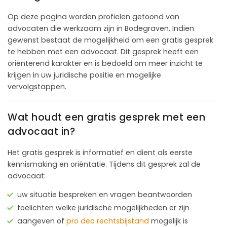
Op deze pagina worden profielen getoond van
advocaten die werkzaam zijn in Bodegraven. Indien
gewenst bestaat de mogelijkheid om een gratis gesprek
te hebben met een advocaat. Dit gesprek heeft een
oriënterend karakter en is bedoeld om meer inzicht te
krijgen in uw juridische positie en mogelijke
vervolgstappen.
Wat houdt een gratis gesprek met een
advocaat in?
Het gratis gesprek is informatief en dient als eerste
kennismaking en oriëntatie. Tijdens dit gesprek zal de
advocaat:
uw situatie bespreken en vragen beantwoorden
toelichten welke juridische mogelijkheden er zijn
aangeven of
pro deo rechtsbijstand
mogelijk is