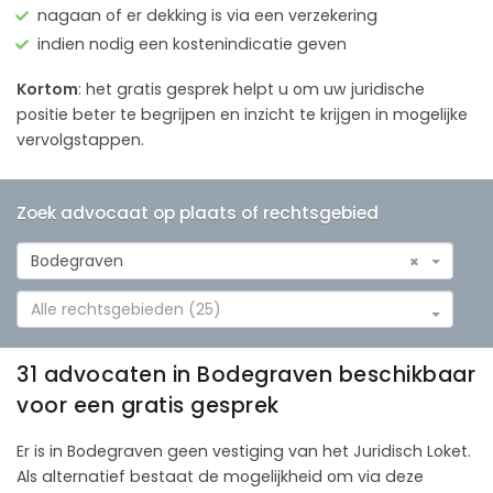
nagaan of er dekking is via een verzekering
indien nodig een kostenindicatie geven
Kortom
: het gratis gesprek helpt u om uw juridische
positie beter te begrijpen en inzicht te krijgen in mogelijke
vervolgstappen.
Zoek advocaat op plaats of rechtsgebied
Bodegraven
×
Alle rechtsgebieden (25)
31 advocaten in Bodegraven beschikbaar
voor een gratis gesprek
Er is in Bodegraven geen vestiging van het Juridisch Loket.
Als alternatief bestaat de mogelijkheid om via deze