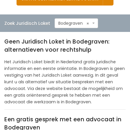
Zoek Juridisch Loket
Bodegraven
×
Geen Juridisch Loket in Bodegraven:
alternatieven voor rechtshulp
Het Juridisch Loket biedt in Nederland gratis juridische
informatie en een eerste oriëntatie. In Bodegraven is geen
vestiging van het Juridisch Loket aanwezig. In dit geval
kunt u als alternatief uw situatie bespreken met een
advocaat. Via deze website bestaat de mogelijkheid om
een gratis oriënterend gesprek te hebben met een
advocaat die werkzaam is in Bodegraven.
Een gratis gesprek met een advocaat in
Bodegraven