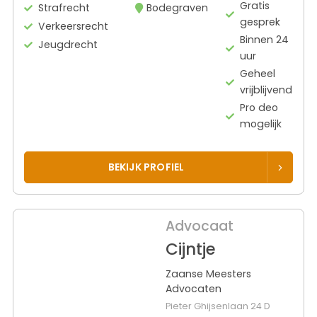
Gratis
Strafrecht
Bodegraven
gesprek
Verkeersrecht
Binnen 24
Jeugdrecht
uur
Geheel
vrijblijvend
Pro deo
mogelijk
BEKIJK PROFIEL
Advocaat
Cijntje
Zaanse Meesters
Advocaten
Pieter Ghijsenlaan 24 D