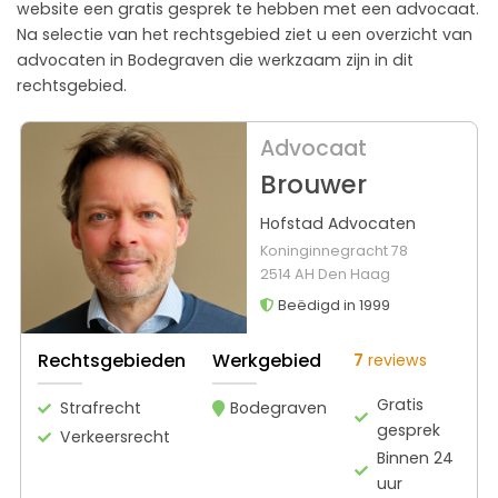
website een gratis gesprek te hebben met een advocaat.
Na selectie van het rechtsgebied ziet u een overzicht van
advocaten in Bodegraven die werkzaam zijn in dit
rechtsgebied.
Advocaat
Brouwer
Hofstad Advocaten
Koninginnegracht 78
2514 AH Den Haag
Beëdigd in 1999
Rechtsgebieden
Werkgebied
7
reviews
Gratis
Strafrecht
Bodegraven
gesprek
Verkeersrecht
Binnen 24
uur