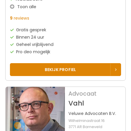
Toon alle
9
reviews
Gratis gesprek
Binnen 24 uur
Geheel vrijblijvend
Pro deo mogelijk
BEKIJK PROFIEL
Advocaat
Vahl
Veluwe Advocaten B.V.
Wilhelminastraat 16
3771 AR Barneveld