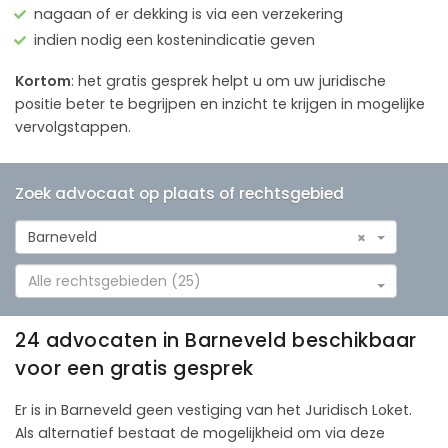
nagaan of er dekking is via een verzekering
indien nodig een kostenindicatie geven
Kortom
: het gratis gesprek helpt u om uw juridische
positie beter te begrijpen en inzicht te krijgen in mogelijke
vervolgstappen.
Zoek advocaat op plaats of rechtsgebied
Barneveld
×
Alle rechtsgebieden (25)
24 advocaten in Barneveld beschikbaar
voor een gratis gesprek
Er is in Barneveld geen vestiging van het Juridisch Loket.
Als alternatief bestaat de mogelijkheid om via deze