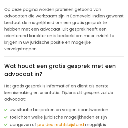
Op deze pagina worden profielen getoond van
advocaten die werkzaam zijn in Barneveld. Indien gewenst
bestaat de mogelijkheid om een gratis gesprek te
hebben met een advocaat. Dit gesprek heeft een
oriënterend karakter en is bedoeld om meer inzicht te
krijgen in uw juridische positie en mogelijke
vervolgstappen.
Wat houdt een gratis gesprek met een
advocaat in?
Het gratis gesprek is informatief en dient als eerste
kennismaking en oriëntatie. Tijdens dit gesprek zal de
advocaat:
uw situatie bespreken en vragen beantwoorden
toelichten welke juridische mogelijkheden er zijn
aangeven of
pro deo rechtsbijstand
mogelijk is