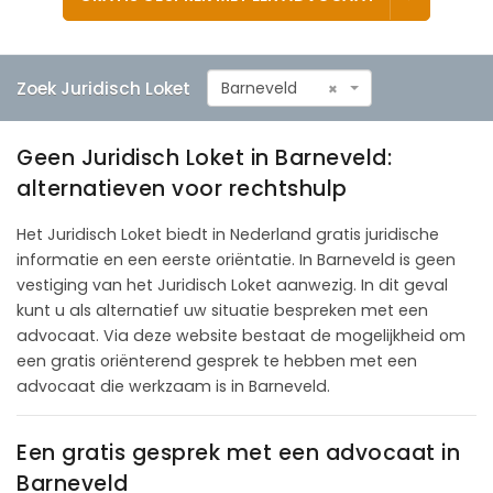
Zoek Juridisch Loket
Barneveld
×
Geen Juridisch Loket in Barneveld:
alternatieven voor rechtshulp
Het Juridisch Loket biedt in Nederland gratis juridische
informatie en een eerste oriëntatie. In Barneveld is geen
vestiging van het Juridisch Loket aanwezig. In dit geval
kunt u als alternatief uw situatie bespreken met een
advocaat. Via deze website bestaat de mogelijkheid om
een gratis oriënterend gesprek te hebben met een
advocaat die werkzaam is in Barneveld.
Een gratis gesprek met een advocaat in
Barneveld