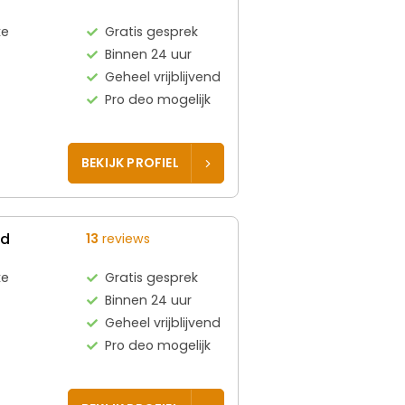
ke
Gratis gesprek
Binnen 24 uur
Geheel vrijblijvend
Pro deo mogelijk
BEKIJK PROFIEL
ed
13
reviews
ke
Gratis gesprek
Binnen 24 uur
Geheel vrijblijvend
Pro deo mogelijk