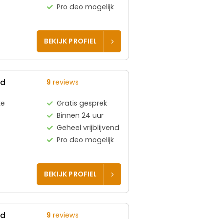
Pro deo mogelijk
BEKIJK PROFIEL
ed
9
reviews
ke
Gratis gesprek
Binnen 24 uur
Geheel vrijblijvend
Pro deo mogelijk
BEKIJK PROFIEL
ed
9
reviews