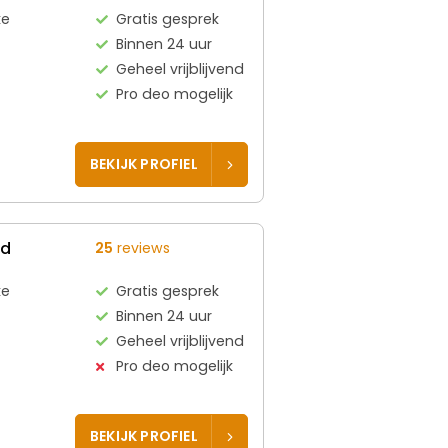
ke
Gratis gesprek
Binnen 24 uur
Geheel vrijblijvend
Pro deo mogelijk
BEKIJK PROFIEL
ed
25
reviews
ke
Gratis gesprek
Binnen 24 uur
Geheel vrijblijvend
Pro deo mogelijk
BEKIJK PROFIEL