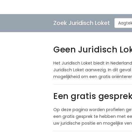
Zoek Juridisch Loket
Aagte
Geen Juridisch Lok
Het Juridisch Loket biedt in Nederland
Juridisch Loket aanwezig. In dit gev
mogelijkheid om een gratis oriënter
Een gratis gespre
Op deze pagina worden profielen ge
een gratis gesprek te hebben met een
uw juridische positie en mogelijke ve