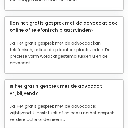
Kan het gratis gesprek met de advocaat ook
online of telefonisch plaatsvinden?
Ja. Het gratis gesprek met de advocaat kan
telefonisch, online of op kantoor plaatsvinden. De
precieze vorm wordt afgestemd tussen u en de
advocaat.
Is het gratis gesprek met de advocaat
vrijblijvend?
Ja. Het gratis gesprek met de advocaat is
vrijblijvend. U beslist zelf of en hoe u na het gesprek
verdere actie onderneemt.