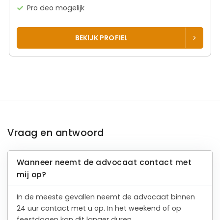
Pro deo mogelijk
BEKIJK PROFIEL
Vraag en antwoord
Wanneer neemt de advocaat contact met
mij op?
In de meeste gevallen neemt de advocaat binnen
24 uur contact met u op. In het weekend of op
feestdagen kan dit langer duren.