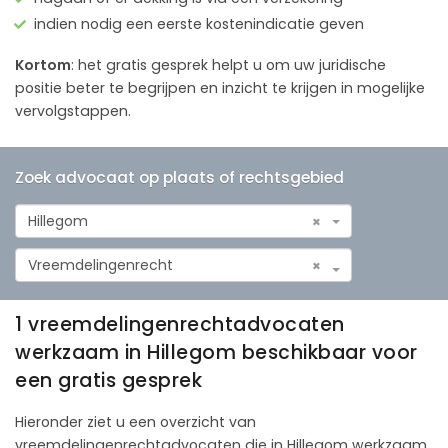
indien nodig een eerste kostenindicatie geven
Kortom
: het gratis gesprek helpt u om uw juridische
positie beter te begrijpen en inzicht te krijgen in mogelijke
vervolgstappen.
Zoek advocaat op plaats of rechtsgebied
Hillegom
×
Vreemdelingenrecht
×
1 vreemdelingenrechtadvocaten
werkzaam in Hillegom beschikbaar voor
een gratis gesprek
Hieronder ziet u een overzicht van
vreemdelingenrechtadvocaten die in Hillegom werkzaam