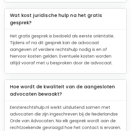
Wat kost juridische hulp na het gratis
gesprek?
Het gratis gesprek is bedoeld als eerste oriëntatie.
Tijdens of na dit gesprek kan de advocaat
aangeven of verdere rechtshulp nodig is en of
hiervoor kosten gelden. Eventuele kosten worden
altijd vooraf met u besproken door de advocaat.
Hoe wordt de kwaliteit van de aangesloten
advocaten bewaakt?
Eersterechtshulp.nl werkt uitsluitend samen met
advocaten die zijn ingeschreven bij de Nederlandse
Orde van Advocaten. Na elk gesprek wordt aan de
rechtzoekende gevraagd hoe het contact is ervaren.