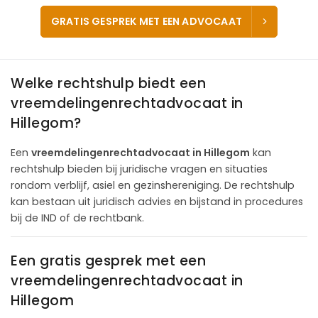
GRATIS GESPREK MET EEN ADVOCAAT
Welke rechtshulp biedt een
vreemdelingenrechtadvocaat in
Hillegom?
Een
vreemdelingenrechtadvocaat in Hillegom
kan
rechtshulp bieden bij juridische vragen en situaties
rondom verblijf, asiel en gezinshereniging. De rechtshulp
kan bestaan uit juridisch advies en bijstand in procedures
bij de IND of de rechtbank.
Een gratis gesprek met een
vreemdelingenrechtadvocaat in
Hillegom