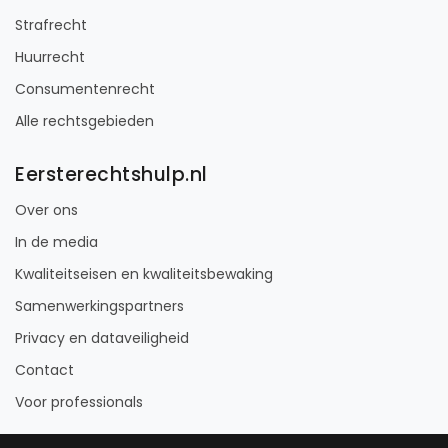
Strafrecht
Huurrecht
Consumentenrecht
Alle rechtsgebieden
Eersterechtshulp.nl
Over ons
In de media
Kwaliteitseisen en kwaliteitsbewaking
Samenwerkingspartners
Privacy en dataveiligheid
Contact
Voor professionals