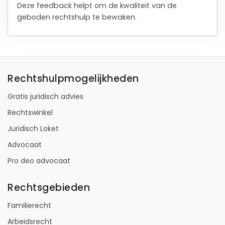
Deze feedback helpt om de kwaliteit van de
geboden rechtshulp te bewaken.
Rechtshulpmogelijkheden
Gratis juridisch advies
Rechtswinkel
Juridisch Loket
Advocaat
Pro deo advocaat
Rechtsgebieden
Familierecht
Arbeidsrecht