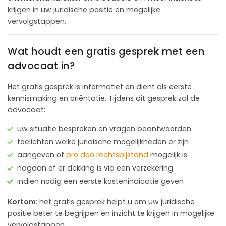
krijgen in uw juridische positie en mogelijke
vervolgstappen.
Wat houdt een gratis gesprek met een
advocaat in?
Het gratis gesprek is informatief en dient als eerste
kennismaking en oriëntatie. Tijdens dit gesprek zal de
advocaat:
uw situatie bespreken en vragen beantwoorden
toelichten welke juridische mogelijkheden er zijn
aangeven of
pro deo rechtsbijstand
mogelijk is
nagaan of er dekking is via een verzekering
indien nodig een eerste kostenindicatie geven
Kortom
: het gratis gesprek helpt u om uw juridische
positie beter te begrijpen en inzicht te krijgen in mogelijke
vervolgstappen.