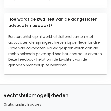
Hoe wordt de kwaliteit van de aangesloten
advocaten bewaakt?
Eersterechtshulp.nl werkt uitsluitend samen met
advocaten die zijn ingeschreven bij de Nederlandse
Orde van Advocaten. Na elk gesprek wordt aan de
rechtzoekende gevraagd hoe het contact is ervaren.
Deze feedback helpt om de kwaliteit van de
geboden rechtshulp te bewaken.
Rechtshulpmogelijkheden
Gratis juridisch advies