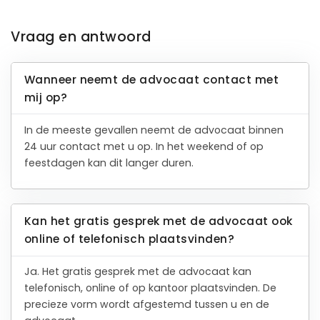
Vraag en antwoord
Wanneer neemt de advocaat contact met
mij op?
In de meeste gevallen neemt de advocaat binnen
24 uur contact met u op. In het weekend of op
feestdagen kan dit langer duren.
Kan het gratis gesprek met de advocaat ook
online of telefonisch plaatsvinden?
Ja. Het gratis gesprek met de advocaat kan
telefonisch, online of op kantoor plaatsvinden. De
precieze vorm wordt afgestemd tussen u en de