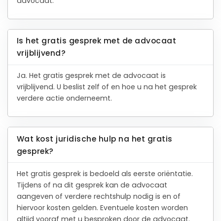
advocaat.
Is het gratis gesprek met de advocaat
vrijblijvend?
Ja. Het gratis gesprek met de advocaat is
vrijblijvend. U beslist zelf of en hoe u na het gesprek
verdere actie onderneemt.
Wat kost juridische hulp na het gratis
gesprek?
Het gratis gesprek is bedoeld als eerste oriëntatie.
Tijdens of na dit gesprek kan de advocaat
aangeven of verdere rechtshulp nodig is en of
hiervoor kosten gelden. Eventuele kosten worden
altijd vooraf met u besproken door de advocaat.