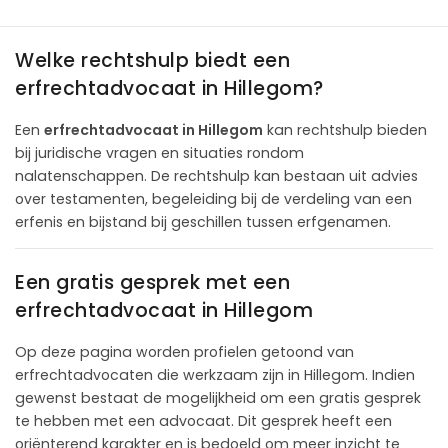
Welke rechtshulp biedt een
erfrechtadvocaat in Hillegom?
Een
erfrechtadvocaat in Hillegom
kan rechtshulp bieden
bij juridische vragen en situaties rondom
nalatenschappen. De rechtshulp kan bestaan uit advies
over testamenten, begeleiding bij de verdeling van een
erfenis en bijstand bij geschillen tussen erfgenamen.
Een gratis gesprek met een
erfrechtadvocaat in Hillegom
Op deze pagina worden profielen getoond van
erfrechtadvocaten die werkzaam zijn in Hillegom. Indien
gewenst bestaat de mogelijkheid om een gratis gesprek
te hebben met een advocaat. Dit gesprek heeft een
oriënterend karakter en is bedoeld om meer inzicht te