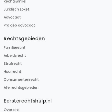
Rechtswinkel
Juridisch Loket
Advocaat
Pro deo advocaat
Rechtsgebieden
Familierecht
Arbeidsrecht
Strafrecht
Huurrecht
Consumentenrecht
Alle rechtsgebieden
Eersterechtshulp.nl
Over ons