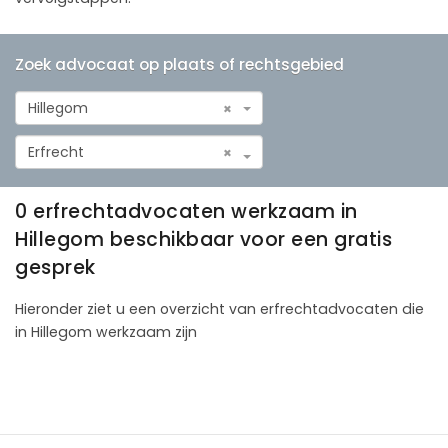
Zoek advocaat op plaats of rechtsgebied
Hillegom
×
Erfrecht
×
0 erfrechtadvocaten werkzaam in
Hillegom beschikbaar voor een gratis
gesprek
Hieronder ziet u een overzicht van erfrechtadvocaten die
in Hillegom werkzaam zijn