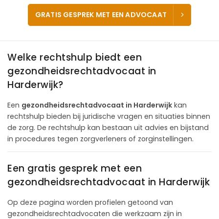
GRATIS GESPREK MET EEN ADVOCAAT
Welke rechtshulp biedt een
gezondheidsrechtadvocaat in
Harderwijk?
Een
gezondheidsrechtadvocaat in Harderwijk
kan
rechtshulp bieden bij juridische vragen en situaties binnen
de zorg. De rechtshulp kan bestaan uit advies en bijstand
in procedures tegen zorgverleners of zorginstellingen.
Een gratis gesprek met een
gezondheidsrechtadvocaat in Harderwijk
Op deze pagina worden profielen getoond van
gezondheidsrechtadvocaten die werkzaam zijn in