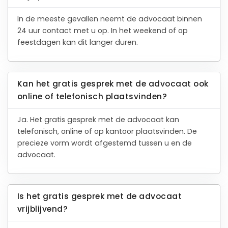
In de meeste gevallen neemt de advocaat binnen
24 uur contact met u op. In het weekend of op
feestdagen kan dit langer duren.
Kan het gratis gesprek met de advocaat ook
online of telefonisch plaatsvinden?
Ja. Het gratis gesprek met de advocaat kan
telefonisch, online of op kantoor plaatsvinden. De
precieze vorm wordt afgestemd tussen u en de
advocaat.
Is het gratis gesprek met de advocaat
vrijblijvend?