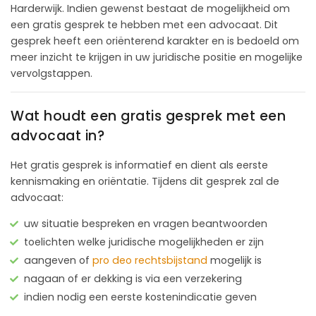
Harderwijk. Indien gewenst bestaat de mogelijkheid om
een gratis gesprek te hebben met een advocaat. Dit
gesprek heeft een oriënterend karakter en is bedoeld om
meer inzicht te krijgen in uw juridische positie en mogelijke
vervolgstappen.
Wat houdt een gratis gesprek met een
advocaat in?
Het gratis gesprek is informatief en dient als eerste
kennismaking en oriëntatie. Tijdens dit gesprek zal de
advocaat:
uw situatie bespreken en vragen beantwoorden
toelichten welke juridische mogelijkheden er zijn
aangeven of
pro deo rechtsbijstand
mogelijk is
nagaan of er dekking is via een verzekering
indien nodig een eerste kostenindicatie geven