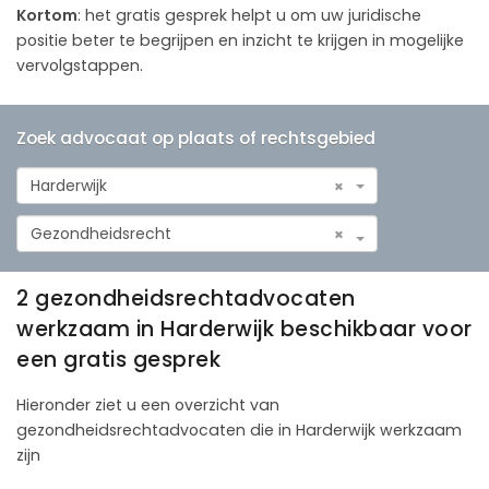
Kortom
: het gratis gesprek helpt u om uw juridische
positie beter te begrijpen en inzicht te krijgen in mogelijke
vervolgstappen.
Zoek advocaat op plaats of rechtsgebied
Harderwijk
×
Gezondheidsrecht
×
2 gezondheidsrechtadvocaten
werkzaam in Harderwijk beschikbaar voor
een gratis gesprek
Hieronder ziet u een overzicht van
gezondheidsrechtadvocaten die in Harderwijk werkzaam
zijn