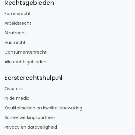
Rechtsgebieden
Familierecht
Arbeidsrecht
Strafrecht
Huurrecht
Consumentenrecht
Alle rechtsgebieden
Eersterechtshulp.nl
Over ons
In de media
Kwaliteitseisen en kwaliteitsbewaking
Samenwerkingspartners
Privacy en dataveiligheid