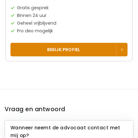
Gratis gesprek
Binnen 24 uur
Geheel vrijblijvend
Pro deo mogelijk
BEKIJK PROFIEL
Vraag en antwoord
Wanneer neemt de advocaat contact met
mij op?