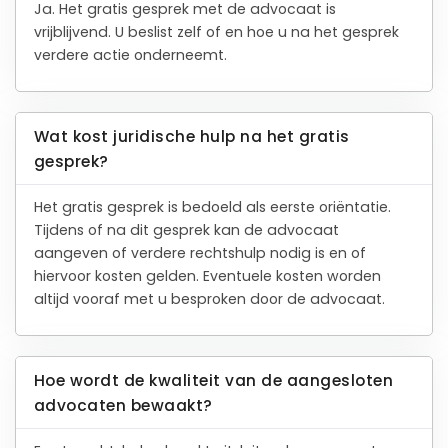
Ja. Het gratis gesprek met de advocaat is
vrijblijvend. U beslist zelf of en hoe u na het gesprek
verdere actie onderneemt.
Wat kost juridische hulp na het gratis
gesprek?
Het gratis gesprek is bedoeld als eerste oriëntatie.
Tijdens of na dit gesprek kan de advocaat
aangeven of verdere rechtshulp nodig is en of
hiervoor kosten gelden. Eventuele kosten worden
altijd vooraf met u besproken door de advocaat.
Hoe wordt de kwaliteit van de aangesloten
advocaten bewaakt?