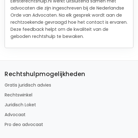
Eersterechtshulp.nl werkt uitsluitend samen met
advocaten die zijn ingeschreven bij de Nederlandse
Orde van Advocaten. Na elk gesprek wordt aan de
rechtzoekende gevraagd hoe het contact is ervaren.
Deze feedback helpt om de kwaliteit van de
geboden rechtshulp te bewaken.
Rechtshulpmogelijkheden
Gratis juridisch advies
Rechtswinkel
Juridisch Loket
Advocaat
Pro deo advocaat