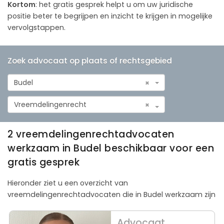
Kortom
: het gratis gesprek helpt u om uw juridische
positie beter te begrijpen en inzicht te krijgen in mogelijke
vervolgstappen.
Zoek advocaat op plaats of rechtsgebied
Budel
×
Vreemdelingenrecht
×
2 vreemdelingenrechtadvocaten
werkzaam in Budel beschikbaar voor een
gratis gesprek
Hieronder ziet u een overzicht van
vreemdelingenrechtadvocaten die in Budel werkzaam zijn
Advocaat