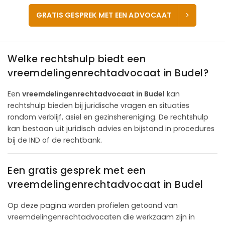
GRATIS GESPREK MET EEN ADVOCAAT
Welke rechtshulp biedt een
vreemdelingenrechtadvocaat in Budel?
Een
vreemdelingenrechtadvocaat in Budel
kan
rechtshulp bieden bij juridische vragen en situaties
rondom verblijf, asiel en gezinshereniging. De rechtshulp
kan bestaan uit juridisch advies en bijstand in procedures
bij de IND of de rechtbank.
Een gratis gesprek met een
vreemdelingenrechtadvocaat in Budel
Op deze pagina worden profielen getoond van
vreemdelingenrechtadvocaten die werkzaam zijn in