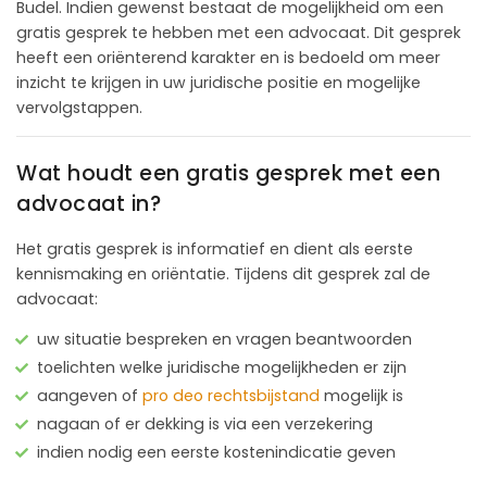
Budel. Indien gewenst bestaat de mogelijkheid om een
gratis gesprek te hebben met een advocaat. Dit gesprek
heeft een oriënterend karakter en is bedoeld om meer
inzicht te krijgen in uw juridische positie en mogelijke
vervolgstappen.
Wat houdt een gratis gesprek met een
advocaat in?
Het gratis gesprek is informatief en dient als eerste
kennismaking en oriëntatie. Tijdens dit gesprek zal de
advocaat:
uw situatie bespreken en vragen beantwoorden
toelichten welke juridische mogelijkheden er zijn
aangeven of
pro deo rechtsbijstand
mogelijk is
nagaan of er dekking is via een verzekering
indien nodig een eerste kostenindicatie geven