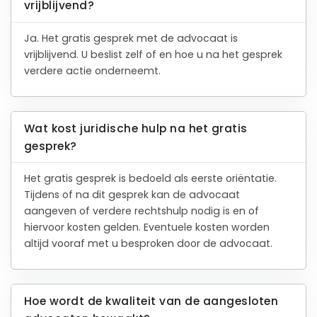
vrijblijvend?
Ja. Het gratis gesprek met de advocaat is
vrijblijvend. U beslist zelf of en hoe u na het gesprek
verdere actie onderneemt.
Wat kost juridische hulp na het gratis
gesprek?
Het gratis gesprek is bedoeld als eerste oriëntatie.
Tijdens of na dit gesprek kan de advocaat
aangeven of verdere rechtshulp nodig is en of
hiervoor kosten gelden. Eventuele kosten worden
altijd vooraf met u besproken door de advocaat.
Hoe wordt de kwaliteit van de aangesloten