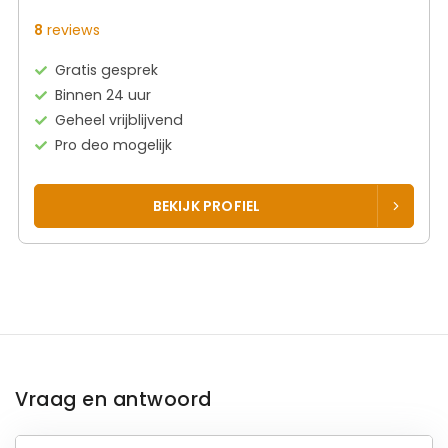
8
reviews
Gratis gesprek
Binnen 24 uur
Geheel vrijblijvend
Pro deo mogelijk
BEKIJK PROFIEL
Vraag en antwoord