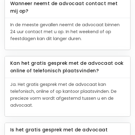
Wanneer neemt de advocaat contact met
mij op?
In de meeste gevallen neemt de advocaat binnen
24 uur contact met u op. In het weekend of op
feestdagen kan dit langer duren.
Kan het gratis gesprek met de advocaat ook
online of telefonisch plaatsvinden?
Ja. Het gratis gesprek met de advocaat kan
telefonisch, online of op kantoor plaatsvinden. De
precieze vorm wordt afgestemd tussen u en de
advocaat.
Is het gratis gesprek met de advocaat