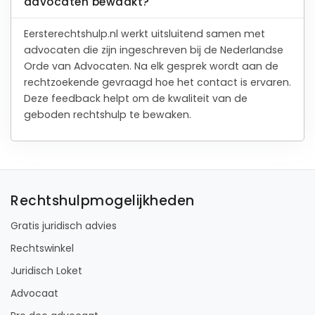
advocaten bewaakt?
Eersterechtshulp.nl werkt uitsluitend samen met
advocaten die zijn ingeschreven bij de Nederlandse
Orde van Advocaten. Na elk gesprek wordt aan de
rechtzoekende gevraagd hoe het contact is ervaren.
Deze feedback helpt om de kwaliteit van de
geboden rechtshulp te bewaken.
Rechtshulpmogelijkheden
Gratis juridisch advies
Rechtswinkel
Juridisch Loket
Advocaat