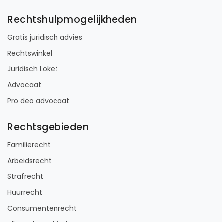
Rechtshulpmogelijkheden
Gratis juridisch advies
Rechtswinkel
Juridisch Loket
Advocaat
Pro deo advocaat
Rechtsgebieden
Familierecht
Arbeidsrecht
Strafrecht
Huurrecht
Consumentenrecht