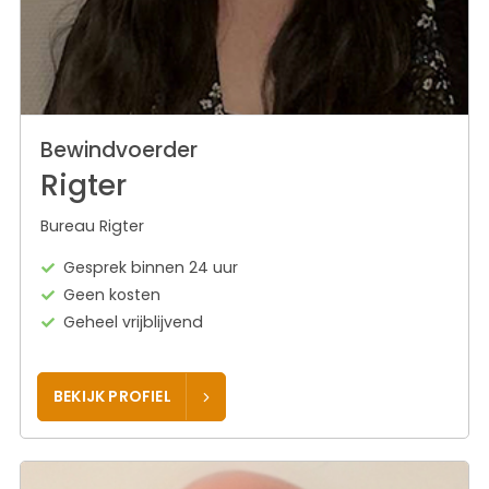
Bewindvoerder
Rigter
Bureau Rigter
Gesprek binnen 24 uur
Geen kosten
Geheel vrijblijvend
BEKIJK PROFIEL