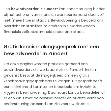
Een
bewindvoerder in Zundert
kan ondersteuning bieden
bij het beheren van financiën wanneer iemand daar zelf
niet (meer) toe in staat is. Bewindvoering is bedoeld om
overzicht en stabiliteit te creëren in situaties waarin
financiële zelfredzaamheid onder druk staat.
Gratis kennismakingsgesprek met een
bewindvoerder in Zundert
Op deze pagina worden profielen getoond van
bewindvoerders die werkzaam zijn in Zundert. Indien
gewenst bestaat de mogelijkheid om een gratis
kennismakingsgesprek aan te vragen. Dit gesprek heeft
een oriënterend karakter en is bedoeld om inzicht te
krijgen in bewindvoering. Daarnaast kunt u beoordelen of
er een klik is met de bewindvoerder en of deze vorm van
ondersteuning passend kan zijn voor uw situatie.