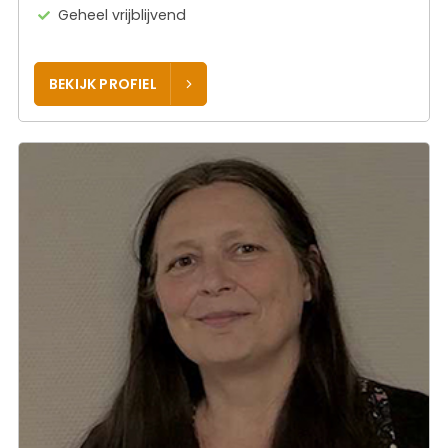
Geheel vrijblijvend
BEKIJK PROFIEL