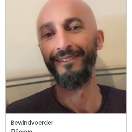
Bewindvoerder