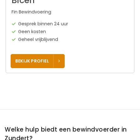
Bicen
Fin Bewindvoering
Gesprek binnen 24 uur
Geen kosten
Geheel vrijblijvend
BEKIJK PROFIEL
Welke hulp biedt een bewindvoerder in
Zundert?