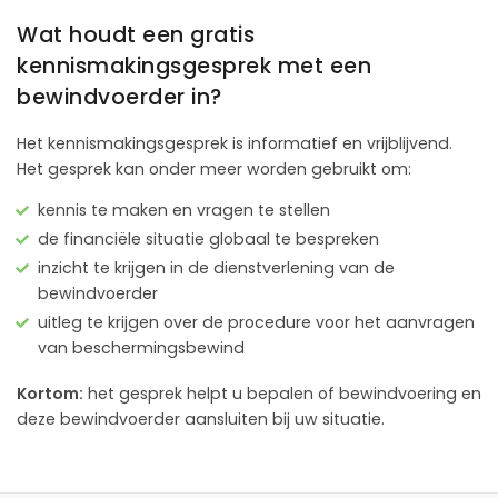
Wat houdt een gratis
kennismakingsgesprek met een
bewindvoerder in?
Het kennismakingsgesprek is informatief en vrijblijvend.
Het gesprek kan onder meer worden gebruikt om:
kennis te maken en vragen te stellen
de financiële situatie globaal te bespreken
inzicht te krijgen in de dienstverlening van de
bewindvoerder
uitleg te krijgen over de procedure voor het aanvragen
van beschermingsbewind
Kortom:
het gesprek helpt u bepalen of bewindvoering en
deze bewindvoerder aansluiten bij uw situatie.