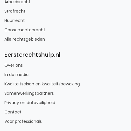
Arbeidsrecht
Strafrecht
Huurrecht
Consumentenrecht
Alle rechtsgebieden
Eersterechtshulp.nl
Over ons
In de media
Kwaliteitseisen en kwaliteitsbewaking
Samenwerkingspartners
Privacy en dataveiligheid
Contact
Voor professionals