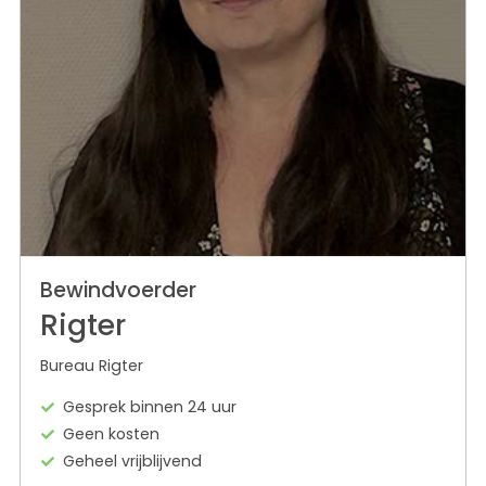
Bewindvoerder
Rigter
Bureau Rigter
Gesprek binnen 24 uur
Geen kosten
Geheel vrijblijvend