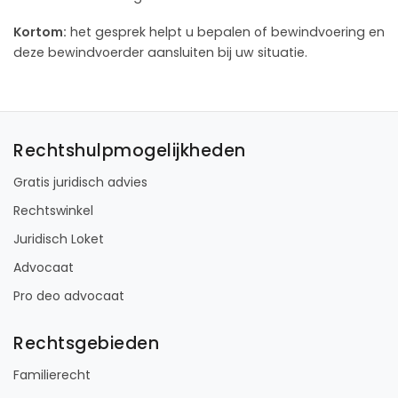
Kortom:
het gesprek helpt u bepalen of bewindvoering en
deze bewindvoerder aansluiten bij uw situatie.
Rechtshulpmogelijkheden
Gratis juridisch advies
Rechtswinkel
Juridisch Loket
Advocaat
Pro deo advocaat
Rechtsgebieden
Familierecht