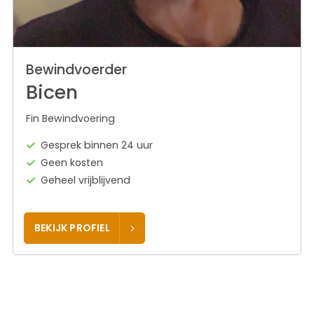
Bewindvoerder
Bicen
Fin Bewindvoering
Gesprek binnen 24 uur
Geen kosten
Geheel vrijblijvend
BEKIJK PROFIEL