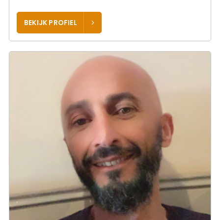
BEKIJK PROFIEL