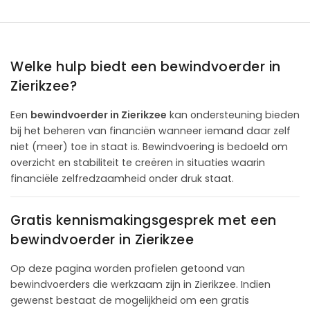
Welke hulp biedt een bewindvoerder in
Zierikzee?
Een
bewindvoerder in Zierikzee
kan ondersteuning bieden
bij het beheren van financiën wanneer iemand daar zelf
niet (meer) toe in staat is. Bewindvoering is bedoeld om
overzicht en stabiliteit te creëren in situaties waarin
financiële zelfredzaamheid onder druk staat.
Gratis kennismakingsgesprek met een
bewindvoerder in Zierikzee
Op deze pagina worden profielen getoond van
bewindvoerders die werkzaam zijn in Zierikzee. Indien
gewenst bestaat de mogelijkheid om een gratis