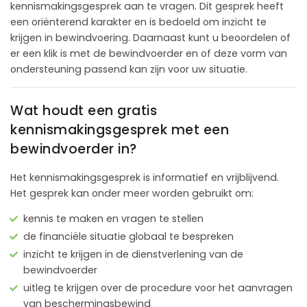
kennismakingsgesprek aan te vragen. Dit gesprek heeft
een oriënterend karakter en is bedoeld om inzicht te
krijgen in bewindvoering. Daarnaast kunt u beoordelen of
er een klik is met de bewindvoerder en of deze vorm van
ondersteuning passend kan zijn voor uw situatie.
Wat houdt een gratis
kennismakingsgesprek met een
bewindvoerder in?
Het kennismakingsgesprek is informatief en vrijblijvend.
Het gesprek kan onder meer worden gebruikt om:
kennis te maken en vragen te stellen
de financiële situatie globaal te bespreken
inzicht te krijgen in de dienstverlening van de
bewindvoerder
uitleg te krijgen over de procedure voor het aanvragen
van beschermingsbewind