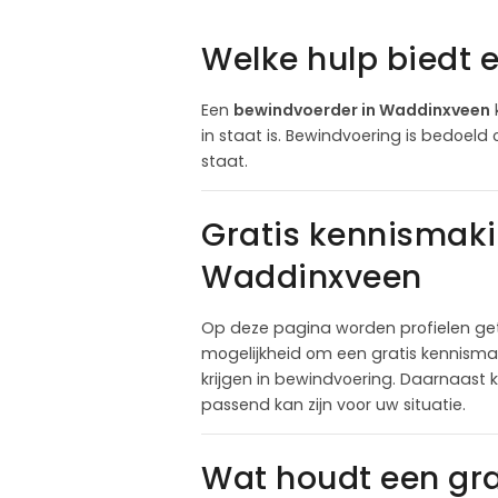
Welke hulp biedt
Een
bewindvoerder in Waddinxveen
in staat is. Bewindvoering is bedoeld 
staat.
Gratis kennismak
Waddinxveen
Op deze pagina worden profielen ge
mogelijkheid om een gratis kennismak
krijgen in bewindvoering. Daarnaast 
passend kan zijn voor uw situatie.
Wat houdt een gr