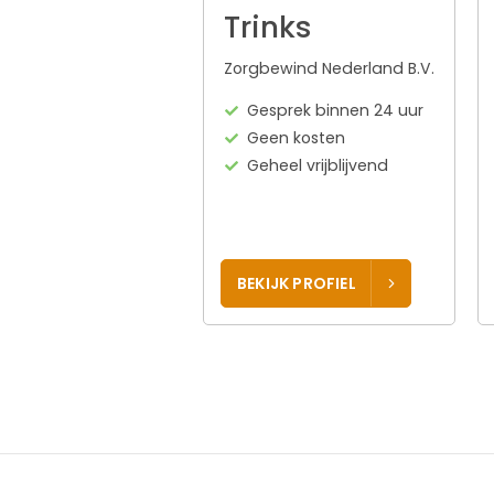
Trinks
Zorgbewind Nederland B.V.
Gesprek binnen 24 uur
Geen kosten
Geheel vrijblijvend
BEKIJK PROFIEL