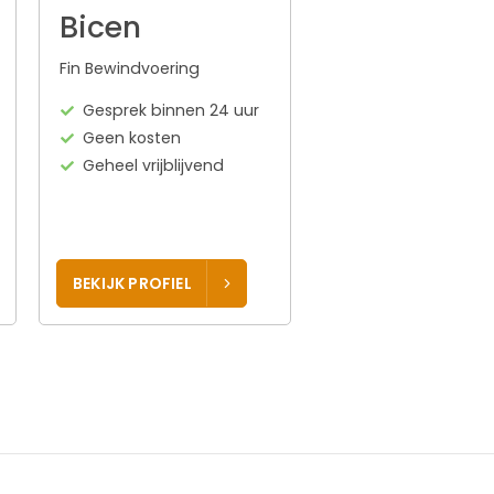
Bicen
Fin Bewindvoering
Gesprek binnen 24 uur
Geen kosten
Geheel vrijblijvend
BEKIJK PROFIEL