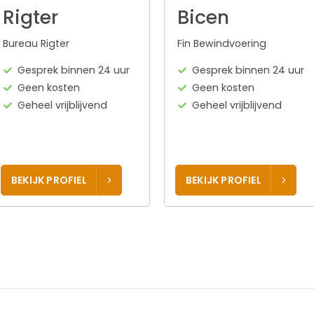
Rigter
Bicen
Bureau Rigter
Fin Bewindvoering
Gesprek binnen 24 uur
Gesprek binnen 24 uur
Geen kosten
Geen kosten
Geheel vrijblijvend
Geheel vrijblijvend
BEKIJK PROFIEL
BEKIJK PROFIEL