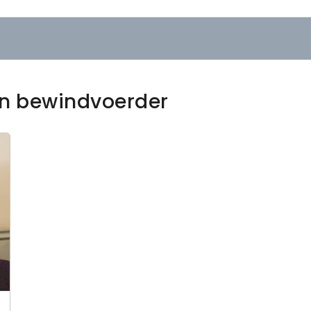
en bewindvoerder