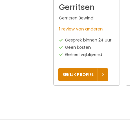
Gerritsen
Gerritsen Bewind
1
review van anderen
Gesprek binnen 24 uur
Geen kosten
Geheel vrijblijvend
BEKIJK PROFIEL