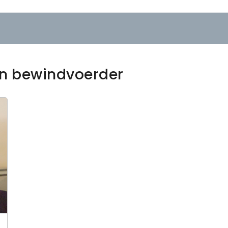
en bewindvoerder