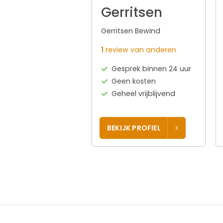
Gerritsen
Gerritsen Bewind
1
review van anderen
Gesprek binnen 24 uur
Geen kosten
Geheel vrijblijvend
BEKIJK PROFIEL