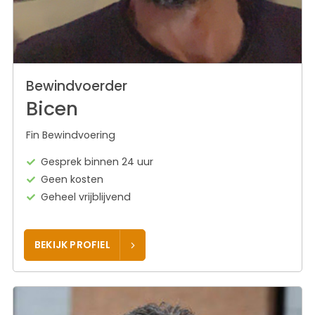
Bewindvoerder
Bicen
Fin Bewindvoering
Gesprek binnen 24 uur
Geen kosten
Geheel vrijblijvend
BEKIJK PROFIEL