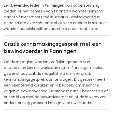
Een
bewindvoerder in Panningen
kan ondersteuning
bieden bij het beheren van financiën wanneer iemand
daar zelf niet (meer) toe in staat is. Bewindvoering is
bedoeld om overzicht en stabiliteit te creëren in situaties
waarin financiële zelfredzaamheid onder druk staat.
Gratis kennismakingsgesprek met een
bewindvoerder in Panningen
Op deze pagina worden profielen getoond van
bewindvoerders die werkzaam zijn in Panningen. Indien
gewenst bestaat de mogelijkheid om een gratis
kennismakingsgesprek aan te vragen. Dit gesprek heeft
een oriënterend karakter en is bedoeld om inzicht te
krijgen in bewindvoering. Daarnaast kunt u beoordelen of
er een klik is met de bewindvoerder en of deze vorm van
ondersteuning passend kan zijn voor uw situatie.