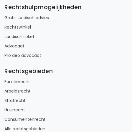
Rechtshulpmogelijkheden
Gratis juridisch advies
Rechtswinkel
Juridisch Loket
Advocaat
Pro deo advocaat
Rechtsgebieden
Familierecht
Arbeidsrecht
Strafrecht
Huurrecht
Consumentenrecht
Alle rechtsgebieden