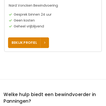
Nard Voncken Bewindvoering
Gesprek binnen 24 uur
Geen kosten
Geheel vrijblijvend
BEKIJK PROFIEL
Welke hulp biedt een bewindvoerder in
Panningen?