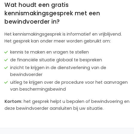
Wat houdt een gratis
kennismakingsgesprek met een
bewindvoerder in?
Het kennismakingsgesprek is informatief en vrijblijvend.
Het gesprek kan onder meer worden gebruikt om:
kennis te maken en vragen te stellen
de financiële situatie globaal te bespreken
inzicht te krijgen in de dienstverlening van de
bewindvoerder
uitleg te krijgen over de procedure voor het aanvragen
van beschermingsbewind
Kortom:
het gesprek helpt u bepalen of bewindvoering en
deze bewindvoerder aansluiten bij uw situatie.