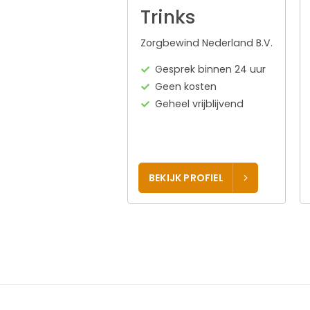
Trinks
Zorgbewind Nederland B.V.
Gesprek binnen 24 uur
Geen kosten
Geheel vrijblijvend
BEKIJK PROFIEL