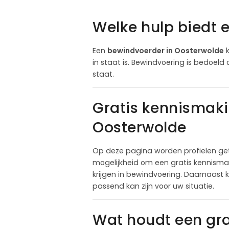
Welke hulp biedt 
Een
bewindvoerder in Oosterwolde
k
in staat is. Bewindvoering is bedoeld 
staat.
Gratis kennismak
Oosterwolde
Op deze pagina worden profielen ge
mogelijkheid om een gratis kennismak
krijgen in bewindvoering. Daarnaast 
passend kan zijn voor uw situatie.
Wat houdt een gr