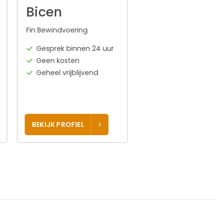
Bicen
Fin Bewindvoering
Gesprek binnen 24 uur
Geen kosten
Geheel vrijblijvend
BEKIJK PROFIEL