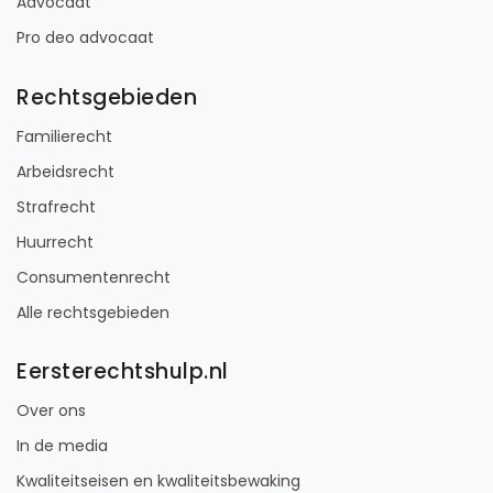
Advocaat
Pro deo advocaat
Rechtsgebieden
Familierecht
Arbeidsrecht
Strafrecht
Huurrecht
Consumentenrecht
Alle rechtsgebieden
Eersterechtshulp.nl
Over ons
In de media
Kwaliteitseisen en kwaliteitsbewaking