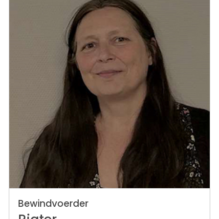
Bewindvoerder