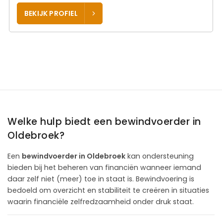
BEKIJK PROFIEL
Welke hulp biedt een bewindvoerder in
Oldebroek?
Een
bewindvoerder in Oldebroek
kan ondersteuning
bieden bij het beheren van financiën wanneer iemand
daar zelf niet (meer) toe in staat is. Bewindvoering is
bedoeld om overzicht en stabiliteit te creëren in situaties
waarin financiële zelfredzaamheid onder druk staat.