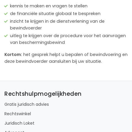
kennis te maken en vragen te stellen
de financiële situatie globaal te bespreken
inzicht te krijgen in de dienstverlening van de
bewindvoerder
uitleg te krijgen over de procedure voor het aanvragen
van beschermingsbewind
Kortom:
het gesprek helpt u bepalen of bewindvoering en
deze bewindvoerder aansluiten bij uw situatie.
Rechtshulpmogelijkheden
Gratis juridisch advies
Rechtswinkel
Juridisch Loket