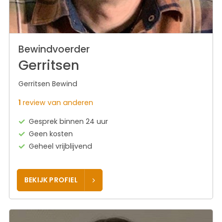
Bewindvoerder
Gerritsen
Gerritsen Bewind
1
review van anderen
Gesprek binnen 24 uur
Geen kosten
Geheel vrijblijvend
BEKIJK PROFIEL