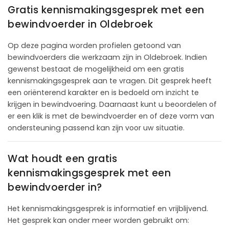
Gratis kennismakingsgesprek met een
bewindvoerder in Oldebroek
Op deze pagina worden profielen getoond van
bewindvoerders die werkzaam zijn in Oldebroek. Indien
gewenst bestaat de mogelijkheid om een gratis
kennismakingsgesprek aan te vragen. Dit gesprek heeft
een oriënterend karakter en is bedoeld om inzicht te
krijgen in bewindvoering. Daarnaast kunt u beoordelen of
er een klik is met de bewindvoerder en of deze vorm van
ondersteuning passend kan zijn voor uw situatie.
Wat houdt een gratis
kennismakingsgesprek met een
bewindvoerder in?
Het kennismakingsgesprek is informatief en vrijblijvend.
Het gesprek kan onder meer worden gebruikt om: