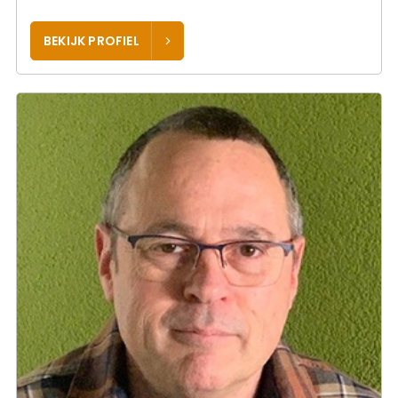
BEKIJK PROFIEL