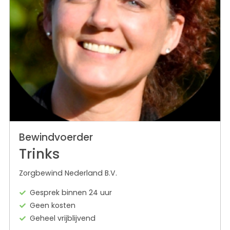
Bewindvoerder
Trinks
Zorgbewind Nederland B.V.
Gesprek binnen 24 uur
Geen kosten
Geheel vrijblijvend