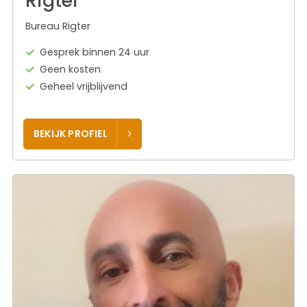
Rigter
Bureau Rigter
Gesprek binnen 24 uur
Geen kosten
Geheel vrijblijvend
BEKIJK PROFIEL