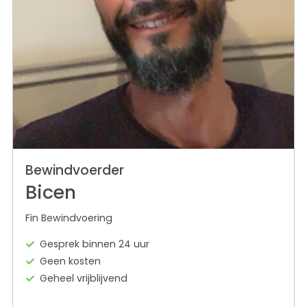
Bewindvoerder
Bicen
Fin Bewindvoering
Gesprek binnen 24 uur
Geen kosten
Geheel vrijblijvend