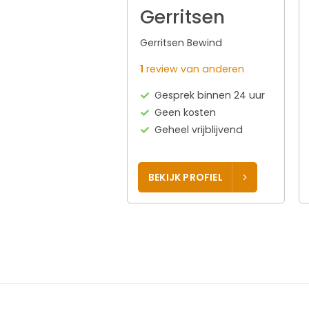
Gerritsen
Gerritsen Bewind
1
review van anderen
Gesprek binnen 24 uur
Geen kosten
Geheel vrijblijvend
BEKIJK PROFIEL