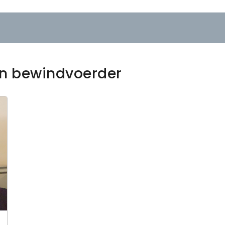
en bewindvoerder