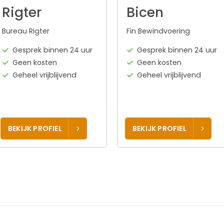
Rigter
Bicen
Bureau Rigter
Fin Bewindvoering
Gesprek binnen 24 uur
Gesprek binnen 24 uur
Geen kosten
Geen kosten
Geheel vrijblijvend
Geheel vrijblijvend
BEKIJK PROFIEL
BEKIJK PROFIEL