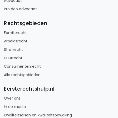
Advocaat
Pro deo advocaat
Rechtsgebieden
Familierecht
Arbeidsrecht
Strafrecht
Huurrecht
Consumentenrecht
Alle rechtsgebieden
Eersterechtshulp.nl
Over ons
In de media
Kwaliteitseisen en kwaliteitsbewaking