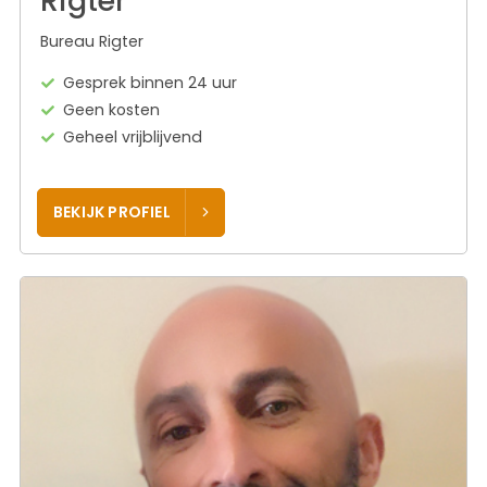
Rigter
Bureau Rigter
Gesprek binnen 24 uur
Geen kosten
Geheel vrijblijvend
BEKIJK PROFIEL