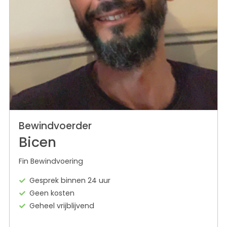
Bewindvoerder
Bicen
Fin Bewindvoering
Gesprek binnen 24 uur
Geen kosten
Geheel vrijblijvend