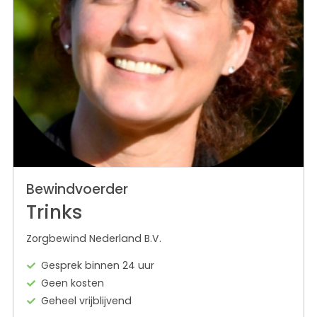
Bewindvoerder
Trinks
Zorgbewind Nederland B.V.
Gesprek binnen 24 uur
Geen kosten
Geheel vrijblijvend