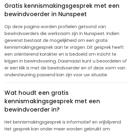
Gratis kennismakingsgesprek met een
bewindvoerder in Nunspeet
Op deze pagina worden profielen getoond van
bewindvoerders die werkzaam zijn in Nunspeet. Indien
gewenst bestaat de mogelijkheid om een gratis
kennismakingsgesprek aan te vragen. Dit gesprek heeft
een oriënterend karakter en is bedoeld om inzicht te
krijgen in bewindvoering. Daarnaast kunt u beoordelen of
er een klik is met de bewindvoerder en of deze vorm van
ondersteuning passend kan zijn voor uw situatie.
Wat houdt een gratis
kennismakingsgesprek met een
bewindvoerder in?
Het kennismakingsgesprek is informatief en vrijblijvend.
Het gesprek kan onder meer worden gebruikt om: