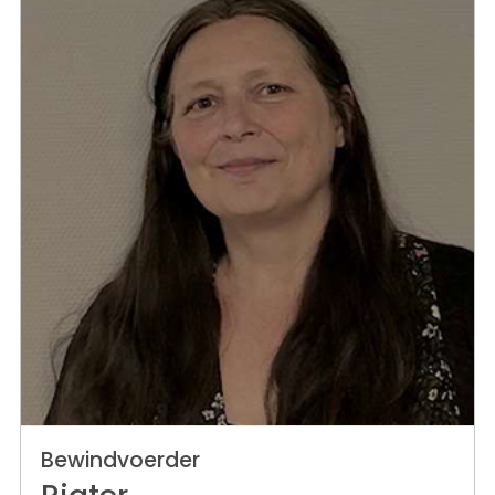
Bewindvoerder