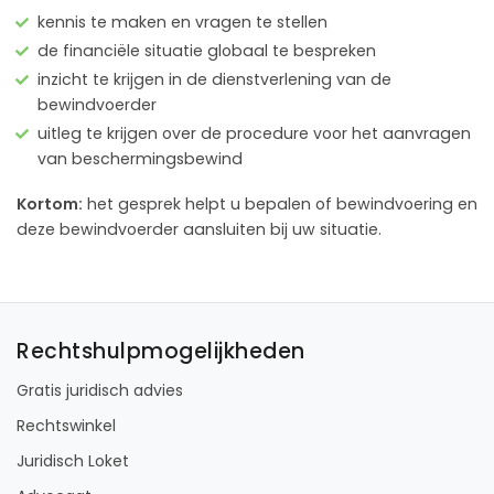
kennis te maken en vragen te stellen
de financiële situatie globaal te bespreken
inzicht te krijgen in de dienstverlening van de
bewindvoerder
uitleg te krijgen over de procedure voor het aanvragen
van beschermingsbewind
Kortom:
het gesprek helpt u bepalen of bewindvoering en
deze bewindvoerder aansluiten bij uw situatie.
Rechtshulpmogelijkheden
Gratis juridisch advies
Rechtswinkel
Juridisch Loket