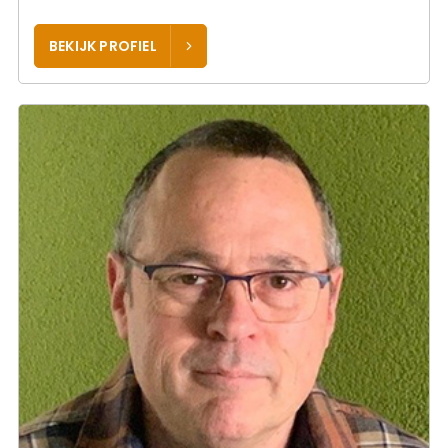
BEKIJK PROFIEL