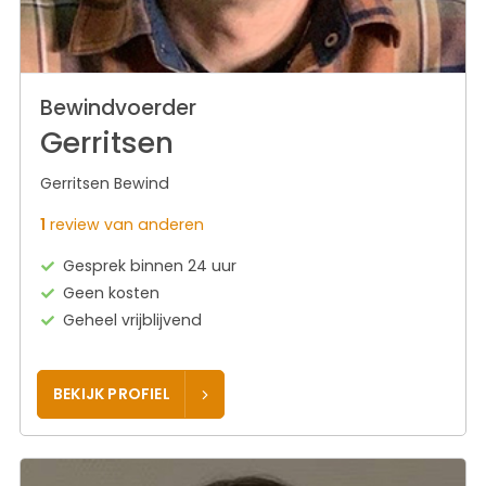
Bewindvoerder
Gerritsen
Gerritsen Bewind
1
review van anderen
Gesprek binnen 24 uur
Geen kosten
Geheel vrijblijvend
BEKIJK PROFIEL