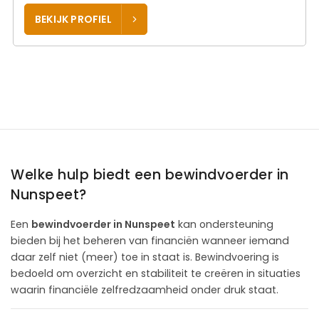
BEKIJK PROFIEL
Welke hulp biedt een bewindvoerder in
Nunspeet?
Een
bewindvoerder in Nunspeet
kan ondersteuning
bieden bij het beheren van financiën wanneer iemand
daar zelf niet (meer) toe in staat is. Bewindvoering is
bedoeld om overzicht en stabiliteit te creëren in situaties
waarin financiële zelfredzaamheid onder druk staat.