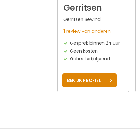
Gerritsen
Gerritsen Bewind
1
review van anderen
Gesprek binnen 24 uur
Geen kosten
Geheel vrijblijvend
BEKIJK PROFIEL