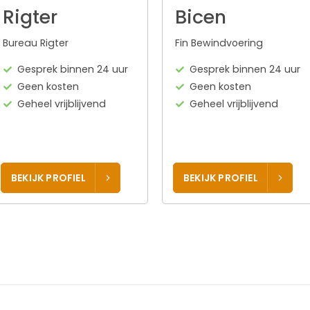
Rigter
Bicen
Bureau Rigter
Fin Bewindvoering
Gesprek binnen 24 uur
Gesprek binnen 24 uur
Geen kosten
Geen kosten
Geheel vrijblijvend
Geheel vrijblijvend
BEKIJK PROFIEL
BEKIJK PROFIEL