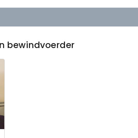
en bewindvoerder