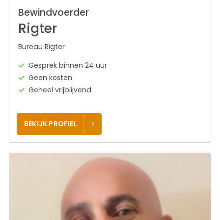
Bewindvoerder
Rigter
Bureau Rigter
Gesprek binnen 24 uur
Geen kosten
Geheel vrijblijvend
BEKIJK PROFIEL