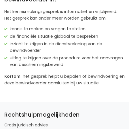
Het kennismakingsgesprek is informatief en vrijblijvend.
Het gesprek kan onder meer worden gebruikt om:
kennis te maken en vragen te stellen
de financiële situatie globaal te bespreken
inzicht te krijgen in de dienstverlening van de
bewindvoerder
uitleg te krijgen over de procedure voor het aanvragen
van beschermingsbewind
Kortom:
het gesprek helpt u bepalen of bewindvoering en
deze bewindvoerder aansluiten bij uw situatie.
Rechtshulpmogelijkheden
Gratis juridisch advies