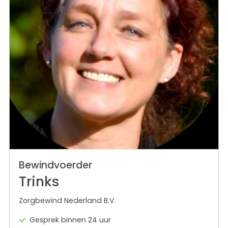
Bewindvoerder
Trinks
Zorgbewind Nederland B.V.
Gesprek binnen 24 uur