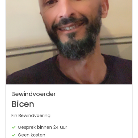
Bewindvoerder
Bicen
Fin Bewindvoering
Gesprek binnen 24 uur
Geen kosten