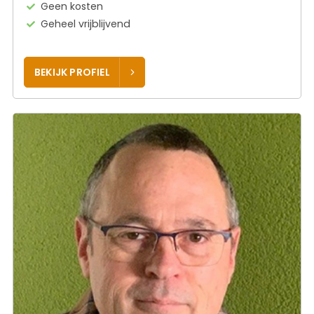
Geen kosten
Geheel vrijblijvend
BEKIJK PROFIEL