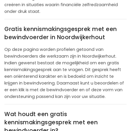
creëren in situaties waarin financiële zelfredzaamheid
onder druk staat.
Gratis kennismakingsgesprek met een
bewindvoerder in Noordwijkerhout
Op deze pagina worden profielen getoond van
bewindvoerders die werkzaam zijn in Noordwijkerhout.
Indien gewenst bestaat de mogelijkheid om een gratis
kennismakingsgesprek aan te vragen. Dit gesprek heeft
een oriënterend karakter en is bedoeld om inzicht te
krijgen in bewindvoering. Daarnaast kunt u beoordelen of
er een klik is met de bewindvoerder en of deze vorm van
ondersteuning passend kan zijn voor uw situatie.
Wat houdt een gratis
kennismakingsgesprek met een
bewindvoerder in?