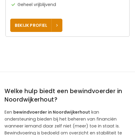
Geheel vrijblijvend
BEKIJK PROFIEL
Welke hulp biedt een bewindvoerder in
Noordwijkerhout?
Een
bewindvoerder in Noordwijkerhout
kan
ondersteuning bieden bij het beheren van financiën
wanneer iemand daar zelf niet (meer) toe in staat is.
Bewindvoering is bedoeld om overzicht en stabiliteit te