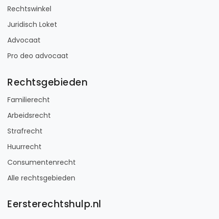
Rechtswinkel
Juridisch Loket
Advocaat
Pro deo advocaat
Rechtsgebieden
Familierecht
Arbeidsrecht
Strafrecht
Huurrecht
Consumentenrecht
Alle rechtsgebieden
Eersterechtshulp.nl