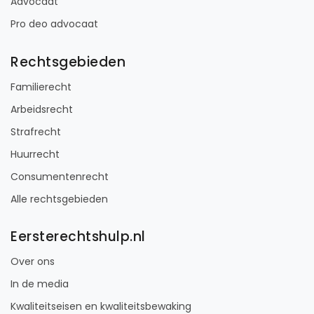
Advocaat
Pro deo advocaat
Rechtsgebieden
Familierecht
Arbeidsrecht
Strafrecht
Huurrecht
Consumentenrecht
Alle rechtsgebieden
Eersterechtshulp.nl
Over ons
In de media
Kwaliteitseisen en kwaliteitsbewaking