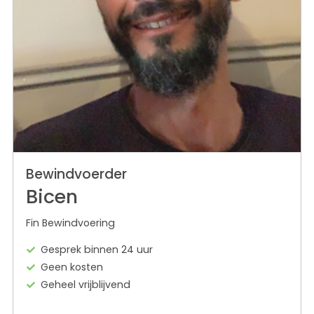
Bewindvoerder
Bicen
Fin Bewindvoering
Gesprek binnen 24 uur
Geen kosten
Geheel vrijblijvend