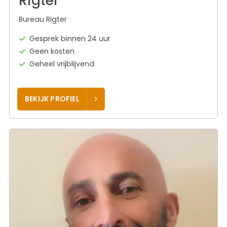
Rigter
Bureau Rigter
Gesprek binnen 24 uur
Geen kosten
Geheel vrijblijvend
BEKIJK PROFIEL