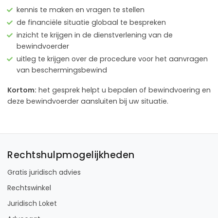
kennis te maken en vragen te stellen
de financiële situatie globaal te bespreken
inzicht te krijgen in de dienstverlening van de
bewindvoerder
uitleg te krijgen over de procedure voor het aanvragen
van beschermingsbewind
Kortom:
het gesprek helpt u bepalen of bewindvoering en
deze bewindvoerder aansluiten bij uw situatie.
Rechtshulpmogelijkheden
Gratis juridisch advies
Rechtswinkel
Juridisch Loket