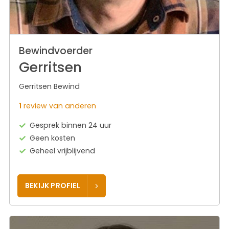
Bewindvoerder
Gerritsen
Gerritsen Bewind
1
review van anderen
Gesprek binnen 24 uur
Geen kosten
Geheel vrijblijvend
BEKIJK PROFIEL