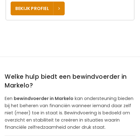
BEKIJK PROFIEL
Welke hulp biedt een bewindvoerder in
Markelo?
Een
bewindvoerder in Markelo
kan ondersteuning bieden
bij het beheren van financiën wanneer iemand daar zelf
niet (meer) toe in staat is. Bewindvoering is bedoeld om
overzicht en stabiliteit te creëren in situaties waarin
financiële zelfredzaamheid onder druk staat.