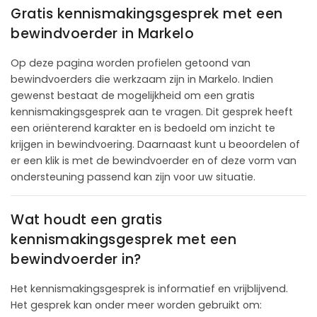
Gratis kennismakingsgesprek met een
bewindvoerder in Markelo
Op deze pagina worden profielen getoond van
bewindvoerders die werkzaam zijn in Markelo. Indien
gewenst bestaat de mogelijkheid om een gratis
kennismakingsgesprek aan te vragen. Dit gesprek heeft
een oriënterend karakter en is bedoeld om inzicht te
krijgen in bewindvoering. Daarnaast kunt u beoordelen of
er een klik is met de bewindvoerder en of deze vorm van
ondersteuning passend kan zijn voor uw situatie.
Wat houdt een gratis
kennismakingsgesprek met een
bewindvoerder in?
Het kennismakingsgesprek is informatief en vrijblijvend.
Het gesprek kan onder meer worden gebruikt om: