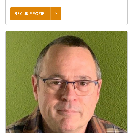
BEKIJK PROFIEL