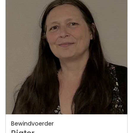
Bewindvoerder