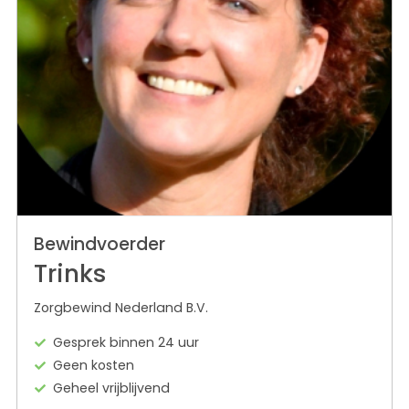
Bewindvoerder
Trinks
Zorgbewind Nederland B.V.
Gesprek binnen 24 uur
Geen kosten
Geheel vrijblijvend