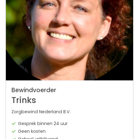
Bewindvoerder
Trinks
Zorgbewind Nederland B.V.
Gesprek binnen 24 uur
Geen kosten