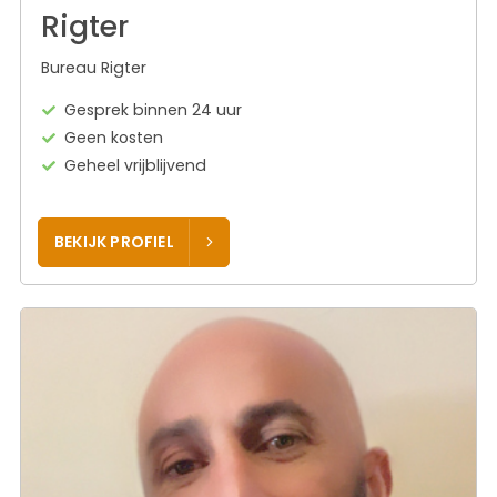
Rigter
Bureau Rigter
Gesprek binnen 24 uur
Geen kosten
Geheel vrijblijvend
BEKIJK PROFIEL