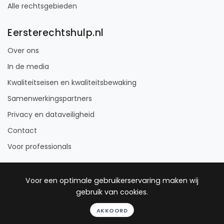
Alle rechtsgebieden
Eersterechtshulp.nl
Over ons
In de media
Kwaliteitseisen en kwaliteitsbewaking
Samenwerkingspartners
Privacy en dataveiligheid
Contact
Voor professionals
Voor een optimale gebruikerservaring maken wij
gebruik van cookies.
© 2012 - 2026 Eersterechtshulp
AKKOORD