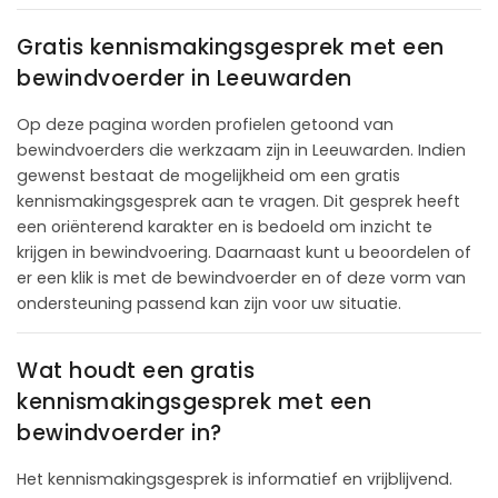
Gratis kennismakingsgesprek met een
bewindvoerder in Leeuwarden
Op deze pagina worden profielen getoond van
bewindvoerders die werkzaam zijn in Leeuwarden. Indien
gewenst bestaat de mogelijkheid om een gratis
kennismakingsgesprek aan te vragen. Dit gesprek heeft
een oriënterend karakter en is bedoeld om inzicht te
krijgen in bewindvoering. Daarnaast kunt u beoordelen of
er een klik is met de bewindvoerder en of deze vorm van
ondersteuning passend kan zijn voor uw situatie.
Wat houdt een gratis
kennismakingsgesprek met een
bewindvoerder in?
Het kennismakingsgesprek is informatief en vrijblijvend.