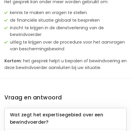
Het gesprek kan onder meer worden gebruikt om:
kennis te maken en vragen te stellen
de financiële situatie globaal te bespreken
inzicht te krijgen in de dienstverlening van de
bewindvoerder
uitleg te krijgen over de procedure voor het aanvragen
van beschermingsbewind
Kortom:
het gesprek helpt u bepalen of bewindvoering en
deze bewindvoerder aansluiten bij uw situatie.
Vraag en antwoord
Wat zegt het expertisegebied over een
bewindvoerder?