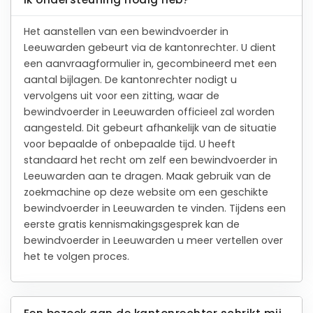
Het aanstellen van een bewindvoerder in
Leeuwarden gebeurt via de kantonrechter. U dient
een aanvraagformulier in, gecombineerd met een
aantal bijlagen. De kantonrechter nodigt u
vervolgens uit voor een zitting, waar de
bewindvoerder in Leeuwarden officieel zal worden
aangesteld. Dit gebeurt afhankelijk van de situatie
voor bepaalde of onbepaalde tijd. U heeft
standaard het recht om zelf een bewindvoerder in
Leeuwarden aan te dragen. Maak gebruik van de
zoekmachine op deze website om een geschikte
bewindvoerder in Leeuwarden te vinden. Tijdens een
eerste gratis kennismakingsgesprek kan de
bewindvoerder in Leeuwarden u meer vertellen over
het te volgen proces.