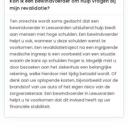
Kan ik een bewindvoerder om hulp vragen bij
mijn revalidatie?
Ten onrechte wordt soms gedacht dat een
bewindvoerder in Leeuwarden uitsluitend hulp biedt
aan mensen met hoge schulden. Een bewindvoerder
helpt u ook, wanneer u deze schulden wenst te
voorkomen. Een revalidatietraject na een ingrijpende
medische ingreep is een voorbeeld van een situatie
waarin de kans op schulden hoger is. Mogelijk mist u
door bezoeken aan het ziekenhuis een belangrijke
rekening, welke hierdoor niet tijdig betaald wordt. Of
denk aan uw oplopende kosten, bijvoorbeeld voor de
brandstof van uw auto of het eigen risico van de
zorgverzekeraar. Een bewindvoerder in Leeuwarden
helpt u te voorkomen dat dit invloed heeft op uw
financiële stabiliteit.