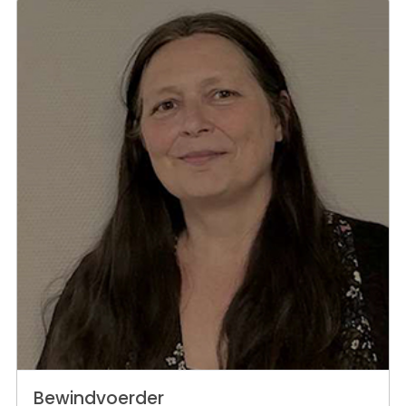
Bewindvoerder