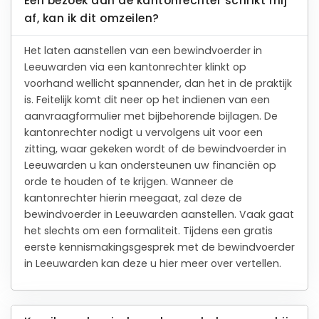
Een bezoek aan de kantonrechter schrikt mij
af, kan ik dit omzeilen?
Het laten aanstellen van een bewindvoerder in
Leeuwarden via een kantonrechter klinkt op
voorhand wellicht spannender, dan het in de praktijk
is. Feitelijk komt dit neer op het indienen van een
aanvraagformulier met bijbehorende bijlagen. De
kantonrechter nodigt u vervolgens uit voor een
zitting, waar gekeken wordt of de bewindvoerder in
Leeuwarden u kan ondersteunen uw financiën op
orde te houden of te krijgen. Wanneer de
kantonrechter hierin meegaat, zal deze de
bewindvoerder in Leeuwarden aanstellen. Vaak gaat
het slechts om een formaliteit. Tijdens een gratis
eerste kennismakingsgesprek met de bewindvoerder
in Leeuwarden kan deze u hier meer over vertellen.