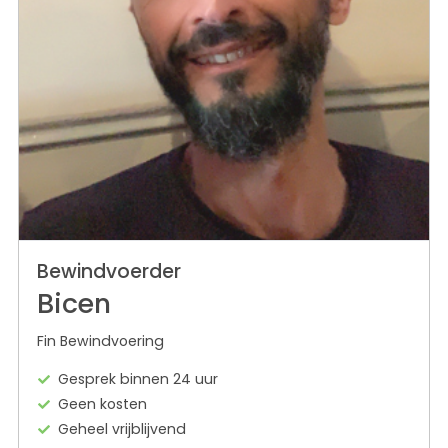
Bewindvoerder
Bicen
Fin Bewindvoering
Gesprek binnen 24 uur
Geen kosten
Geheel vrijblijvend