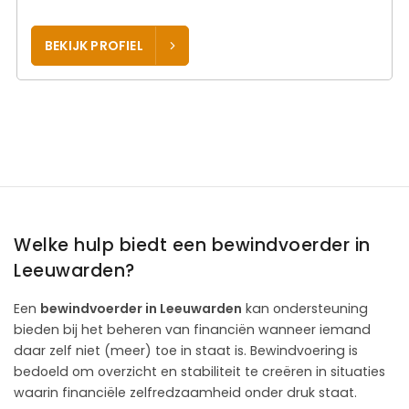
BEKIJK PROFIEL
Welke hulp biedt een bewindvoerder in
Leeuwarden?
Een
bewindvoerder in Leeuwarden
kan ondersteuning
bieden bij het beheren van financiën wanneer iemand
daar zelf niet (meer) toe in staat is. Bewindvoering is
bedoeld om overzicht en stabiliteit te creëren in situaties
waarin financiële zelfredzaamheid onder druk staat.