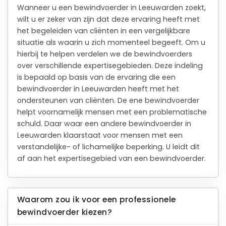
Wanneer u een bewindvoerder in Leeuwarden zoekt,
wilt u er zeker van zijn dat deze ervaring heeft met
het begeleiden van cliënten in een vergelijkbare
situatie als waarin u zich momenteel begeeft. Om u
hierbij te helpen verdelen we de bewindvoerders
over verschillende expertisegebieden. Deze indeling
is bepaald op basis van de ervaring die een
bewindvoerder in Leeuwarden heeft met het
ondersteunen van cliënten. De ene bewindvoerder
helpt voornamelijk mensen met een problematische
schuld. Daar waar een andere bewindvoerder in
Leeuwarden klaarstaat voor mensen met een
verstandelijke- of lichamelijke beperking. U leidt dit
af aan het expertisegebied van een bewindvoerder.
Waarom zou ik voor een professionele
bewindvoerder kiezen?