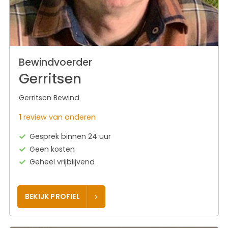
Bewindvoerder
Gerritsen
Gerritsen Bewind
1
review van anderen
Gesprek binnen 24 uur
Geen kosten
Geheel vrijblijvend
BEKIJK PROFIEL