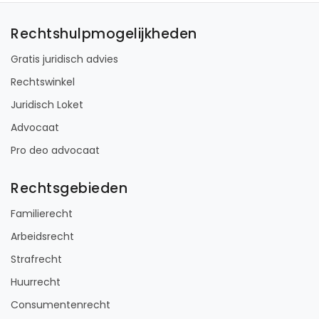
Rechtshulpmogelijkheden
Gratis juridisch advies
Rechtswinkel
Juridisch Loket
Advocaat
Pro deo advocaat
Rechtsgebieden
Familierecht
Arbeidsrecht
Strafrecht
Huurrecht
Consumentenrecht