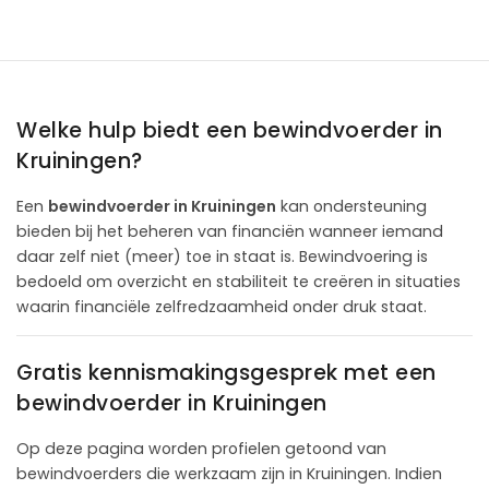
Welke hulp biedt een bewindvoerder in
Kruiningen?
Een
bewindvoerder in Kruiningen
kan ondersteuning
bieden bij het beheren van financiën wanneer iemand
daar zelf niet (meer) toe in staat is. Bewindvoering is
bedoeld om overzicht en stabiliteit te creëren in situaties
waarin financiële zelfredzaamheid onder druk staat.
Gratis kennismakingsgesprek met een
bewindvoerder in Kruiningen
Op deze pagina worden profielen getoond van
bewindvoerders die werkzaam zijn in Kruiningen. Indien