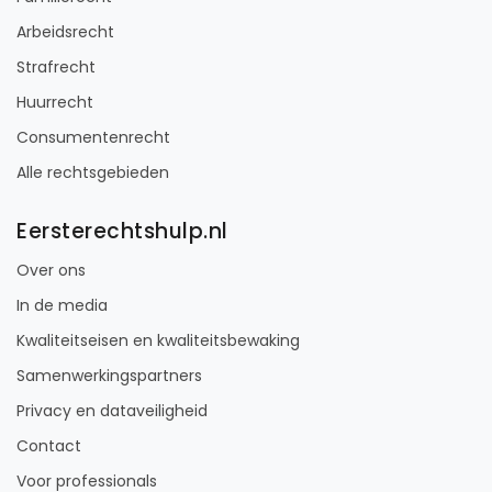
Arbeidsrecht
Strafrecht
Huurrecht
Consumentenrecht
Alle rechtsgebieden
Eersterechtshulp.nl
Over ons
In de media
Kwaliteitseisen en kwaliteitsbewaking
Samenwerkingspartners
Privacy en dataveiligheid
Contact
Voor professionals