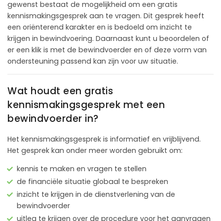
gewenst bestaat de mogelijkheid om een gratis
kennismakingsgesprek aan te vragen. Dit gesprek heeft
een oriënterend karakter en is bedoeld om inzicht te
krijgen in bewindvoering. Daarnaast kunt u beoordelen of
er een klik is met de bewindvoerder en of deze vorm van
ondersteuning passend kan zijn voor uw situatie.
Wat houdt een gratis
kennismakingsgesprek met een
bewindvoerder in?
Het kennismakingsgesprek is informatief en vrijblijvend.
Het gesprek kan onder meer worden gebruikt om:
kennis te maken en vragen te stellen
de financiële situatie globaal te bespreken
inzicht te krijgen in de dienstverlening van de
bewindvoerder
uitleg te krijgen over de procedure voor het aanvragen