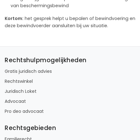
van beschermingsbewind
Kortom:
het gesprek helpt u bepalen of bewindvoering en
deze bewindvoerder aansluiten bij uw situatie.
Rechtshulpmogelijkheden
Gratis juridisch advies
Rechtswinkel
Juridisch Loket
Advocaat
Pro deo advocaat
Rechtsgebieden
Familierecht