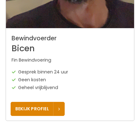
Bewindvoerder
Bicen
Fin Bewindvoering
Gesprek binnen 24 uur
Geen kosten
Geheel vrijblijvend
BEKIJK PROFIEL