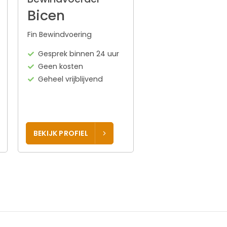
Bicen
Fin Bewindvoering
Gesprek binnen 24 uur
Geen kosten
Geheel vrijblijvend
BEKIJK PROFIEL