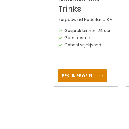
Trinks
Zorgbewind Nederland B.V.
Gesprek binnen 24 uur
Geen kosten
Geheel vrijblijvend
BEKIJK PROFIEL