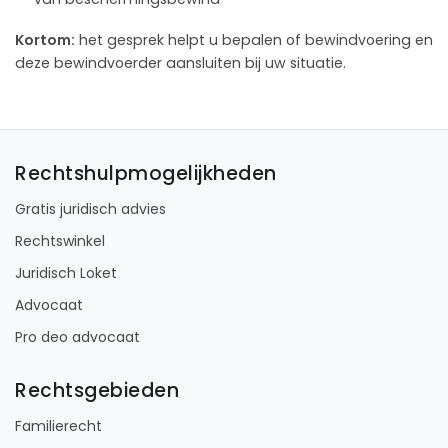
Kortom:
het gesprek helpt u bepalen of bewindvoering en
deze bewindvoerder aansluiten bij uw situatie.
Rechtshulpmogelijkheden
Gratis juridisch advies
Rechtswinkel
Juridisch Loket
Advocaat
Pro deo advocaat
Rechtsgebieden
Familierecht