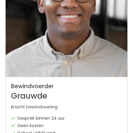
Bewindvoerder
Grauwde
Kracht bewindvoering
Gesprek binnen 24 uur
Geen kosten