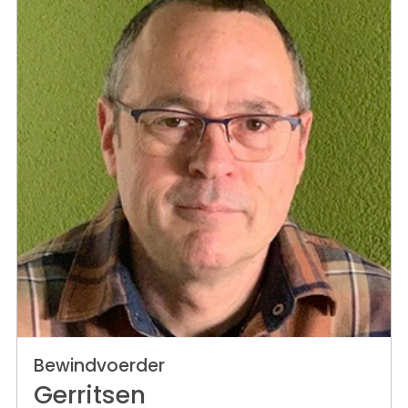
Bewindvoerder
Gerritsen