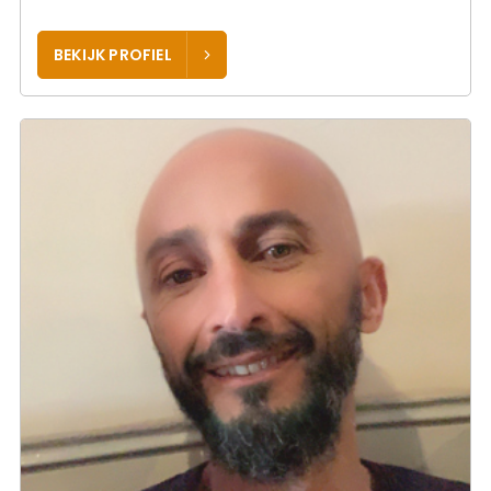
BEKIJK PROFIEL