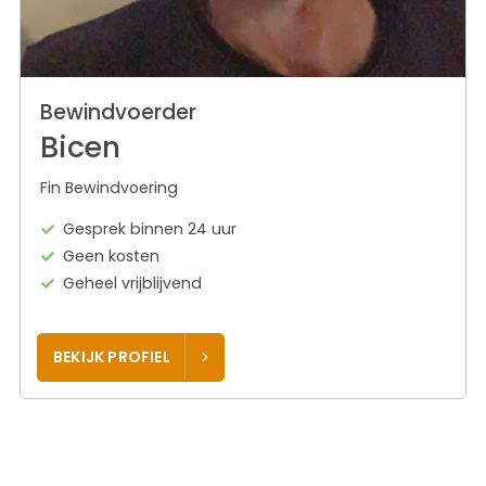
Bewindvoerder
Bicen
Fin Bewindvoering
Gesprek binnen 24 uur
Geen kosten
Geheel vrijblijvend
BEKIJK PROFIEL