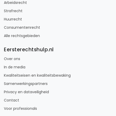
Arbeidsrecht
Strafrecht
Huurrecht
Consumentenrecht
Alle rechtsgebieden
Eersterechtshulp.nl
Over ons
In de media
Kwaliteitseisen en kwaliteitsbewaking
Samenwerkingspartners
Privacy en dataveiligheid
Contact
Voor professionals