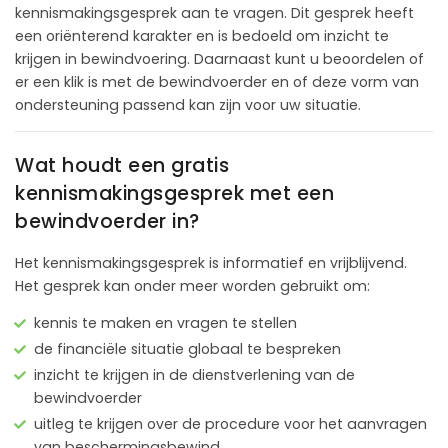
kennismakingsgesprek aan te vragen. Dit gesprek heeft
een oriënterend karakter en is bedoeld om inzicht te
krijgen in bewindvoering. Daarnaast kunt u beoordelen of
er een klik is met de bewindvoerder en of deze vorm van
ondersteuning passend kan zijn voor uw situatie.
Wat houdt een gratis
kennismakingsgesprek met een
bewindvoerder in?
Het kennismakingsgesprek is informatief en vrijblijvend.
Het gesprek kan onder meer worden gebruikt om:
kennis te maken en vragen te stellen
de financiële situatie globaal te bespreken
inzicht te krijgen in de dienstverlening van de
bewindvoerder
uitleg te krijgen over de procedure voor het aanvragen
van beschermingsbewind