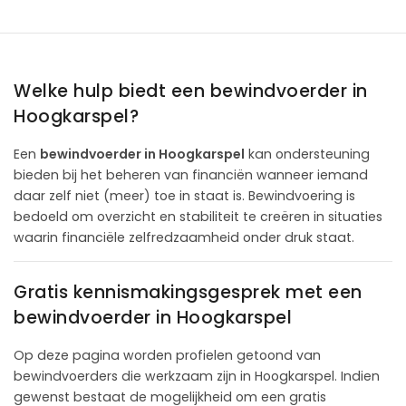
Welke hulp biedt een bewindvoerder in
Hoogkarspel?
Een
bewindvoerder in Hoogkarspel
kan ondersteuning
bieden bij het beheren van financiën wanneer iemand
daar zelf niet (meer) toe in staat is. Bewindvoering is
bedoeld om overzicht en stabiliteit te creëren in situaties
waarin financiële zelfredzaamheid onder druk staat.
Gratis kennismakingsgesprek met een
bewindvoerder in Hoogkarspel
Op deze pagina worden profielen getoond van
bewindvoerders die werkzaam zijn in Hoogkarspel. Indien
gewenst bestaat de mogelijkheid om een gratis