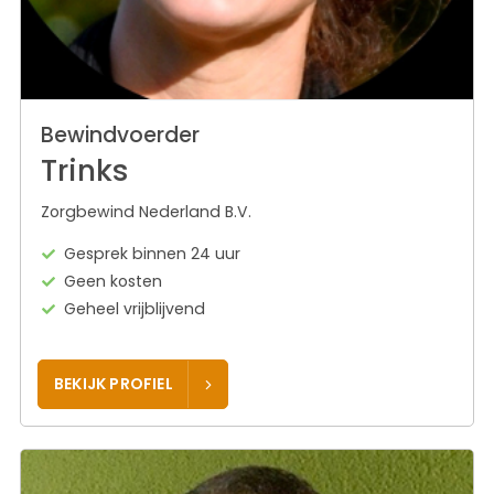
Bewindvoerder
Trinks
Zorgbewind Nederland B.V.
Gesprek binnen 24 uur
Geen kosten
Geheel vrijblijvend
BEKIJK PROFIEL