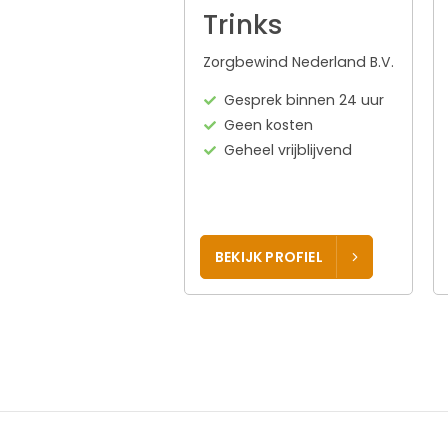
Trinks
Zorgbewind Nederland B.V.
Gesprek binnen 24 uur
Geen kosten
Geheel vrijblijvend
BEKIJK PROFIEL