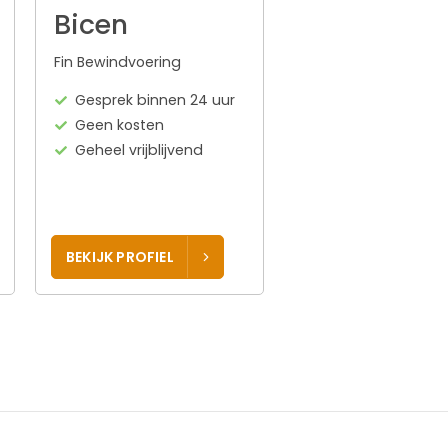
Bicen
Fin Bewindvoering
Gesprek binnen 24 uur
Geen kosten
Geheel vrijblijvend
BEKIJK PROFIEL