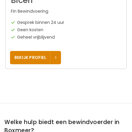
Bicen
Fin Bewindvoering
Gesprek binnen 24 uur
Geen kosten
Geheel vrijblijvend
BEKIJK PROFIEL
Welke hulp biedt een bewindvoerder in
Boxmeer?