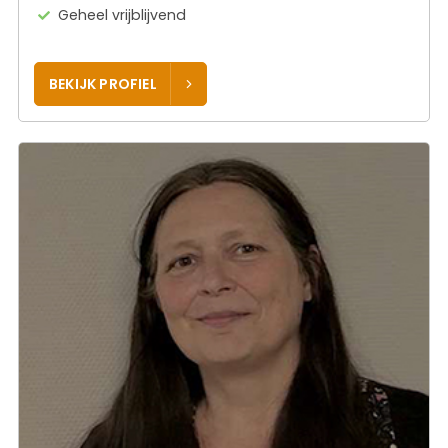
Geheel vrijblijvend
BEKIJK PROFIEL