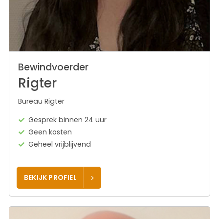
Bewindvoerder
Rigter
Bureau Rigter
Gesprek binnen 24 uur
Geen kosten
Geheel vrijblijvend
BEKIJK PROFIEL