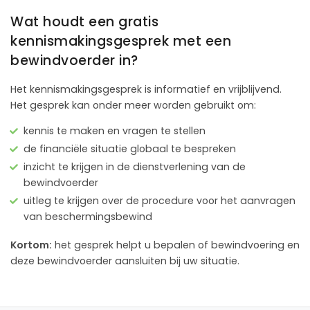
Wat houdt een gratis
kennismakingsgesprek met een
bewindvoerder in?
Het kennismakingsgesprek is informatief en vrijblijvend.
Het gesprek kan onder meer worden gebruikt om:
kennis te maken en vragen te stellen
de financiële situatie globaal te bespreken
inzicht te krijgen in de dienstverlening van de
bewindvoerder
uitleg te krijgen over de procedure voor het aanvragen
van beschermingsbewind
Kortom:
het gesprek helpt u bepalen of bewindvoering en
deze bewindvoerder aansluiten bij uw situatie.