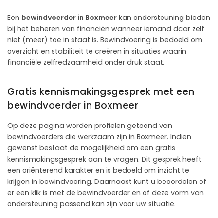
Een
bewindvoerder in Boxmeer
kan ondersteuning bieden
bij het beheren van financiën wanneer iemand daar zelf
niet (meer) toe in staat is. Bewindvoering is bedoeld om
overzicht en stabiliteit te creëren in situaties waarin
financiële zelfredzaamheid onder druk staat.
Gratis kennismakingsgesprek met een
bewindvoerder in Boxmeer
Op deze pagina worden profielen getoond van
bewindvoerders die werkzaam zijn in Boxmeer. Indien
gewenst bestaat de mogelijkheid om een gratis
kennismakingsgesprek aan te vragen. Dit gesprek heeft
een oriënterend karakter en is bedoeld om inzicht te
krijgen in bewindvoering. Daarnaast kunt u beoordelen of
er een klik is met de bewindvoerder en of deze vorm van
ondersteuning passend kan zijn voor uw situatie.