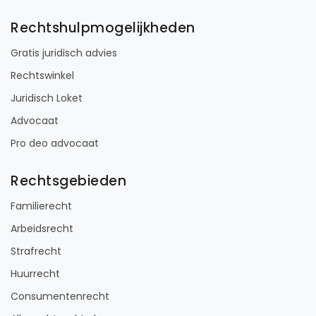
Rechtshulpmogelijkheden
Gratis juridisch advies
Rechtswinkel
Juridisch Loket
Advocaat
Pro deo advocaat
Rechtsgebieden
Familierecht
Arbeidsrecht
Strafrecht
Huurrecht
Consumentenrecht