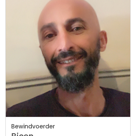
Bewindvoerder