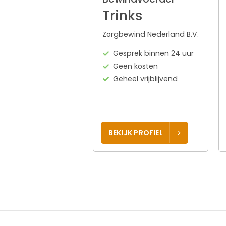
Trinks
Zorgbewind Nederland B.V.
Gesprek binnen 24 uur
Geen kosten
Geheel vrijblijvend
BEKIJK PROFIEL