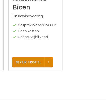
Bicen
Fin Bewindvoering
Gesprek binnen 24 uur
Geen kosten
Geheel vrijblijvend
BEKIJK PROFIEL