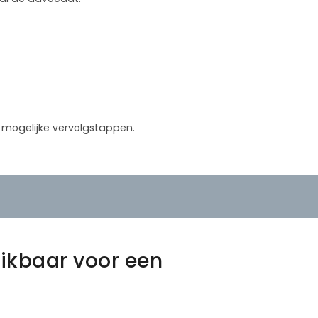
in mogelijke vervolgstappen.
ikbaar voor een