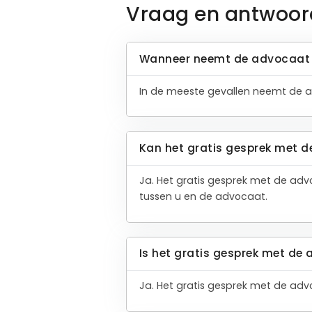
Vraag en antwoor
Wanneer neemt de advocaat 
In de meeste gevallen neemt de a
Kan het gratis gesprek met d
Ja. Het gratis gesprek met de adv
tussen u en de advocaat.
Is het gratis gesprek met de 
Ja. Het gratis gesprek met de advoc