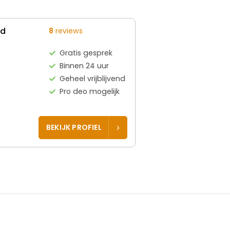
ed
8
reviews
Gratis gesprek
Binnen 24 uur
Geheel vrijblijvend
Pro deo mogelijk
BEKIJK PROFIEL